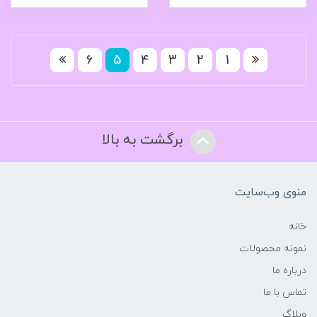
6
5
4
3
2
1
برگشت به بالا
منوی وب‌سایت
خانه
نمونه محصولات
درباره ما
تماس با ما
وبلاگ