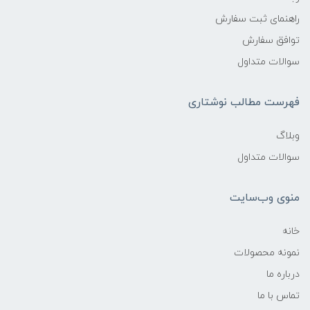
راهنمای ثبت سفارش
توافق سفارش
سوالات متداول
فهرست مطالب نوشتاری
وبلاگ
سوالات متداول
منوی وب‌سایت
خانه
نمونه محصولات
درباره ما
تماس با ما