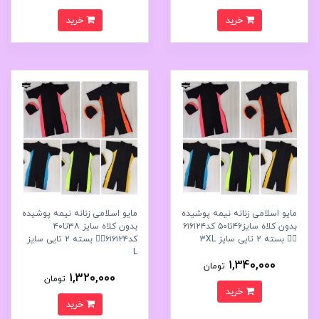
خرید
خرید
مایو اسلامی زنانه نیمه پوشیده
مایو اسلامی زنانه نیمه پوشیده
بدون کلاه سایز۴۶تا۵۰ کد۶۱۶۱۲۴
بدون کلاه سایز ۳۸تا۴۰
🧘‍♂️ بسته 2 تایی سایز 3XL
کد۶۱۶۱۲۴🧘‍♂️ بسته 2 تایی سایز
L
1,340,000
تومان
1,320,000
تومان
خرید
خرید