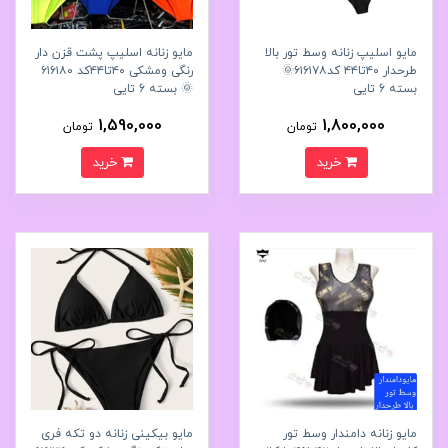
مایو اسلیپ زنانه وسط تور بالا
مایو زنانه اسلیپ پشت قزن دار
طرحدار ۴۰تا۴۴ کد۶۱۶۱۷۸🌞
رنگی و‌مشکی ۴۰تا۴۴کد ۶۱۶۱۸۰
بسته 6 تایی
🌞 بسته 6 تایی
1,590,000
1,800,000
تومان
تومان
خرید
خرید
مایو زنانه دامندار وسط تور
مایو بیکینی زنانه دو تکه فری