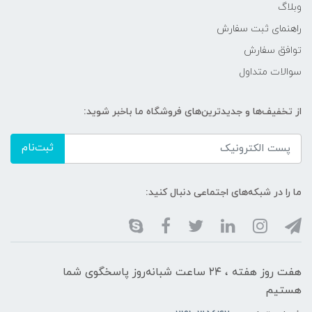
وبلاگ
راهنمای ثبت سفارش
توافق سفارش
سوالات متداول
از تخفیف‌ها و جدیدترین‌های فروشگاه ما باخبر شوید:
ثبت‌نام
ما را در شبکه‌های اجتماعی دنبال کنید:
هفت روز هفته ، ۲۴ ساعت شبانه‌روز پاسخگوی شما
هستیم