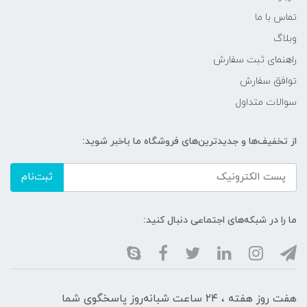
تماس با ما
وبلاگ
راهنمای ثبت سفارش
توافق سفارش
سوالات متداول
از تخفیف‌ها و جدیدترین‌های فروشگاه ما باخبر شوید:
ثبت‌نام
ما را در شبکه‌های اجتماعی دنبال کنید:
هفت روز هفته ، ۲۴ ساعت شبانه‌روز پاسخگوی شما