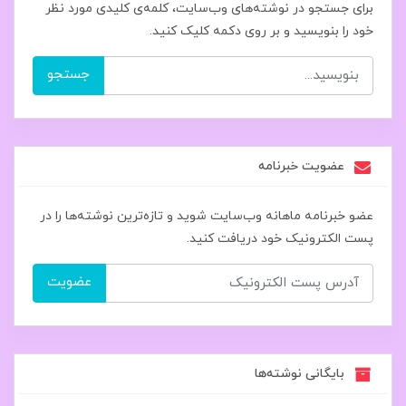
برای جستجو در نوشته‌های وب‌سایت، کلمه‌ی کلیدی مورد نظر
خود را بنویسید و بر روی دکمه کلیک کنید.
جستجو
عضویت خبرنامه
عضو خبرنامه ماهانه وب‌سایت شوید و تازه‌ترین نوشته‌ها را در
پست الکترونیک خود دریافت کنید.
عضویت
بایگانی نوشته‌ها