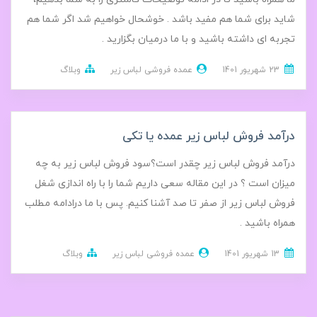
شاید برای شما هم مفید باشد . خوشحال خواهیم شد اگر شما هم
تجربه ای داشته باشید و با ما درمیان بگزارید .
23 شهریور 1401
عمده فروشی لباس زیر
وبلاگ
درآمد فروش لباس زیر عمده یا تکی
درآمد فروش لباس زیر چقدر است؟سود فروش لباس زیر به چه
میزان است ؟ در این مقاله سعی داریم شما را با راه اندازی شغل
فروش لباس زیر از صفر تا صد آشنا کنیم. پس با ما درادامه مطلب
همراه باشید .
13 شهریور 1401
عمده فروشی لباس زیر
وبلاگ