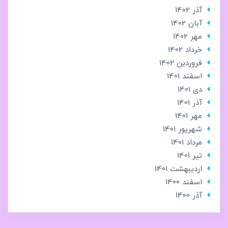
آذر 1402
آبان 1402
مهر 1402
خرداد 1402
فروردین 1402
اسفند 1401
دی 1401
آذر 1401
مهر 1401
شهریور 1401
مرداد 1401
تير 1401
ارديبهشت 1401
اسفند 1400
آذر 1400