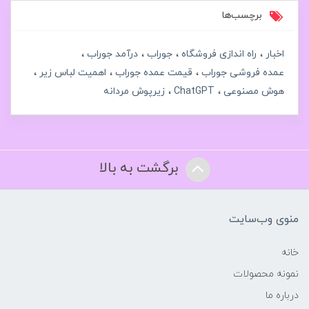
برچسب‌ها
اخبار
راه اندازی فروشگاه
جوراب
درآمد جوراب
عمده فروشی جوراب
قیمت عمده جوراب
اهمیت لباس زیر
هوش مصنوعی
ChatGPT
زیرپوش مردانه
برگشت به بالا
منوی وب‌سایت
خانه
نمونه محصولات
درباره ما