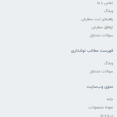
تماس با ما
وبلاگ
راهنمای ثبت سفارش
توافق سفارش
سوالات متداول
فهرست مطالب نوشتاری
وبلاگ
سوالات متداول
منوی وب‌سایت
خانه
نمونه محصولات
درباره ما