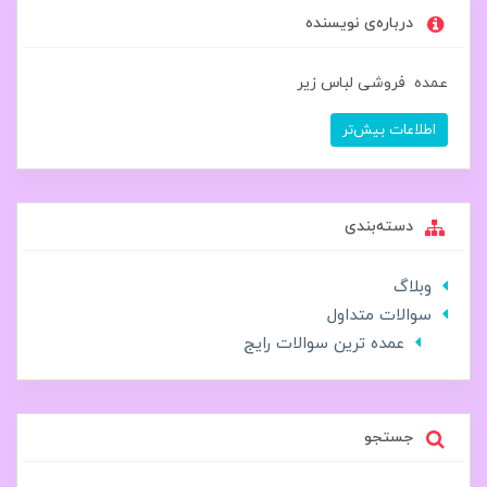
درباره‌ی نویسنده
عمده فروشی لباس زیر
اطلاعات بیش‌تر
دسته‌بندی
وبلاگ
سوالات متداول
عمده ترین سوالات رایج
جستجو