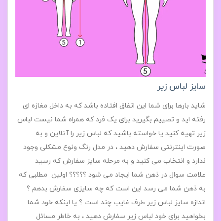
سایز لباس زیر
شاید بارها برای شما این اتفاق افتاده باشد که به داخل مغازه ای
رفته اید و تصییم بگیرید برای یک فرد که همراه شما نیست لباس
زیر تهیه کنید یا خواسته باشید که لباس زیر را آنلاین و به
صورت اینترنتی سفارش دهید ، در مدل رنگ ونوع مشکلی وجود
ندارد و انتخاب می کنید و به مرحله سایز سفارش که رسید
علامت سوال در ذهن شما ایجاد می شود ؟؟؟؟؟ اولین مطلبی که
به ذهن شما می رسد این است که چه سایزی سفارش بدهم ؟
اندازه سایز لباس زیر طرف غایب چند است ؟ یا اینکه خود شما
بخواهید برای خود لباس زیر سفارش دهید ، به خاطر مسائل