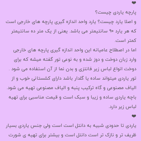
❤️
پارچه یاردی چیست؟
و اصلا یارد چیست؟ یارد واحد اندازه گیری پارچه های خارجی است
که هر یارد ۹۰ سانتیمتر می باشد. یعنی از یک متر ده سانتیمتر
کمتر است.
اما در اصطلاح عامیانه این واحد اندازه گیری پارچه های خارجی
وارد زبان دوخت و دوز شده و به نوعی تور گفته میشه که برای
دوخت انواع لباس زیر فانتزی و بدن نما از آن استفاده می شود .
تور یاردی میتواند ساده یا گلدار باشد دارای کشستانی خوب و از
الیاف مصنوعی و گاه ترکیب پنبه و الیاف مصنوعی تهیه می شود.
باچه یاردی ساده و زیبا و سبک است و قیمت مناسبی برای تهیه
لباس زیر دارد.
❤️
یاردی تا حدودی شبیه به دانتل است است ولی جنس یاردی بسیار
ظریف تر و نازک تر است دانتل است و بیشتر برای تهیه ی شورت