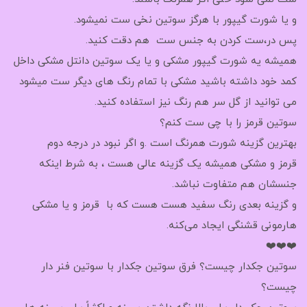
و یا شورت گیپور با هرگز سوتین نخی ست نمیشود.
پس در،ست کردن به جنس ست هم دقت کنید.
همیشه یه شورت گیپور مشکی و یا یک سوتین دانتل مشکی داخل
کمد خود داشته باشید مشکی با تمام رنگ های دیگر ست میشود
می توانید از گل سر هم رنگ نیز استفاده کنید.
سوتین قرمز را با چی ست کنم؟
بهترین گزینه شورت همرنگ است .و اگر نبود در درجه دوم
قرمز و مشکی همیشه یک گزینه عالی هست ، به شرط اینکه
جنسشان هم متفاوت نباشد.
و گزینه بعدی رنگ سفید هست هست که با قرمز و یا مشکی
هارمونی قشنگی ایجاد می‌کنه.
❤️❤️❤️
سوتین جکدار چیست؟ فرق سوتین جکدار با سوتین فنر دار
چیست؟