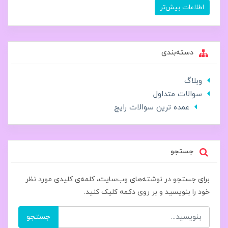
اطلاعات بیش‌تر
دسته‌بندی
وبلاگ
سوالات متداول
عمده ترین سوالات رایج
جستجو
برای جستجو در نوشته‌های وب‌سایت، کلمه‌ی کلیدی مورد نظر
خود را بنویسید و بر روی دکمه کلیک کنید.
جستجو