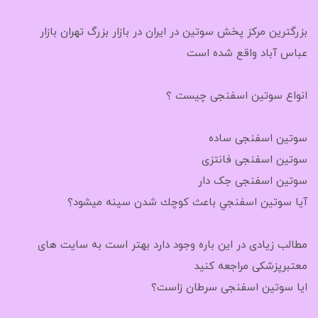
بزرگترین مرکز پخش سوتین در ایران در بازار بزرگ تهران بازار
عباس آباد واقع شده است
انواع سوتین اسفنجی چیست ؟
سوتین اسفنجی ساده
سوتین اسفنجی فانتزی
سوتین اسفنجی جک دار
آيا سوتين اسفنجي باعث كوچك شدن سينه ميشود؟
مطالب زیادی در این باره وجود دارد بهتر است به سایت های
معتبرپزشکی مراجعه کنید
ایا سوتین اسفنجی سرطان زاست؟