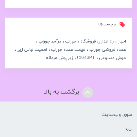
برچسب‌ها
اخبار
راه اندازی فروشگاه
جوراب
درآمد جوراب
عمده فروشی جوراب
قیمت عمده جوراب
اهمیت لباس زیر
هوش مصنوعی
ChatGPT
زیرپوش مردانه
برگشت به بالا
منوی وب‌سایت
خانه