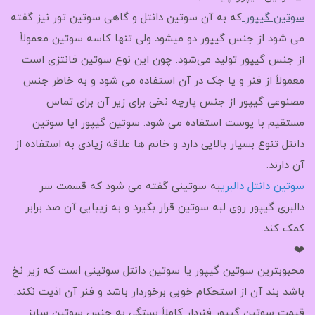
سوتین گیپور
که به آن سوتین دانتل و گاهی سوتین تور نیز گفته
می شود از جنس گیپور دو میشود ولی تنها کاسه سوتین معمولاً
از جنس گیپور تولید می‌شود. چون این نوع سوتین فانتزی است
معمولاً از فنر و یا جک در آن استفاده می شود و به خاطر جنس
مصنوعی گیپور از جنس پارچه نخی برای زیر آن برای تماس
مستقیم با پوست استفاده می شود. سوتین گیپور ایا سوتین
دانتل تنوع بسیار بالایی دارد و خانم ها علاقه زیادی به استفاده از
آن دارند.
سوتین دانتل دالبری
به سوتینی گفته می شود که قسمت سر
دالبری گیپور روی لبه سوتین قرار بگیرد و به زیبایی آن صد برابر
کمک کند.
❤️
محبوبترین سوتین گیپور یا سوتین دانتل سوتینی است که زیر نخ
باشد بند آن از استحکام خوبی برخوردار باشد و فنر آن اذیت نکند.
قیمت سوتین گیپور فنردار کاملاً بستگی به جنس سوتین سایز