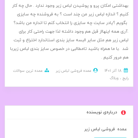
بهداشتی امکان پرو و پوشیدن لباس زیر وجود ندارد . حال چه کار
کنیم ؟ اندازه لباس زیر من چند است ؟ به فروشنده چه سایزی
بگویم ؟یادر سایت چه سایزی را انتخاب کنم تا انداره من باشد؟
.آری همه اینهااز قبل هم وجود داشته لذا جهت راحتی کار برای
لباس زیر هم مثل سایر البسه سایز بندی استاندارد اختراع و ثبت
شد .با ما همراه باشید تامطالبی در خصوص سایز بندی لباس زیربا
هم مرور کنیم .
18 آذر 1401
عمده فروشی لباس زیر
عمده ترین سوالات
رایج
وبلاگ
درباره‌ی نویسنده
عمده فروشی لباس زیر