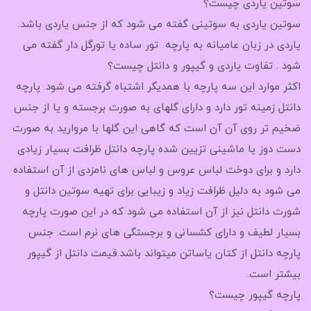
سوتین یاردی چیست؟
سوتین یاردی به سوتینی گفته می شود که از جنس یاردی باشد.
یاردی در زبان عامیانه به پارچه تور ساده یا تورگل دار گفته می
شود . تفاوت یاردی و گیپور و دانتل چیست؟
اکثر موارد این سه پارچه با همدیگر اشتباه گرفته می شود. پارچه
دانتل زمینه تور دارد و دارای گلهای به صورت برجسته و یا از جنس
ضخیم تر روی آن آن است که گاهی این گلها با مروارید به صورت
دست دوز یا ماشینی تزیین شده پارچه دانتل ظرافت بسیار زیادی
دارد و برای دوخت لباس عروس و لباس های نامزدی از آن استفاده
می شود به دلیل ظرافت زیاد و زیبایی برای تهیه سوتین دانتل و
شورت دانتل نیز از آن استفاده می شود که در این صورت پارچه
بسیار لطیف و دارای کشسانی و برجستگی های نرم است. جنس
پارچه دانتل از کتان یاساتن میتواند باشد.قیمت دانتل از گیپور
بیشتر است.
پارچه گیپور چیست؟