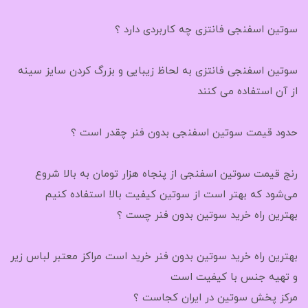
سوتین اسفنجی فانتزی چه کاربردی دارد ؟
سوتین اسفنجی فانتزی به لحاظ زیبایی و بزرگ کردن سایز سینه
از آن استفاده می کنند
حدود قیمت سوتین اسفنجی بدون فنر چقدر است ؟
رنج قیمت سوتین اسفنجی از پنجاه هزار تومان به بالا شروع
می‌شود که بهتر است از سوتین کیفیت بالا استفاده کنیم
بهترین راه خرید سوتین بدون فنر چست ؟
بهترین راه خرید سوتین بدون فنر خرید است مراکز معتبر لباس زیر
و تهیه جنس با کیفیت است
مرکز پخش سوتین در ایران کجاست ؟