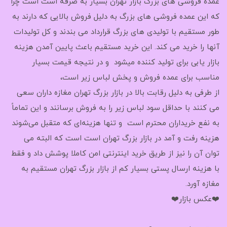
عمده فروشی های بزرگ بازار تهران بسیار به صرفه است است چرا
که این عمده فروشی های بزرگ به دلیل فروش بالایی که دارند به
طور مستقیم با تولیدی های بزرگ قرارداد می بندند و کل تولیدات
آنها را خرید می کند. این خرید مستقیم باعث پایین آمدن هزینه
بازار یابی برای تولید کننده میشود و در نتیجه قیمت بسیار
مناسب برای عمده فروش و پخش لباس زیر است،
از طرفی به دلیل رقابت بالا در بازار بزرگ تهران مغازه داران سعی
می کنند با حداقل سود لباس زیر را به فروش برسانند و این تماماً
به نفع خریداران محترم است و تنها هزینه‌ای که متقبل می‌شوند
هزینه رفت و آمد در بازار بزرگ تهران است است که البته می
توان آن را نیز از طریق خرید اینترنتی امن کاملا پوشش داد و فقط
با هزینه ارسال پستی بسیار کم از بازار بزرگ تهران مستقیم به
مغازه آورد.
❤️عکس بازار❤️