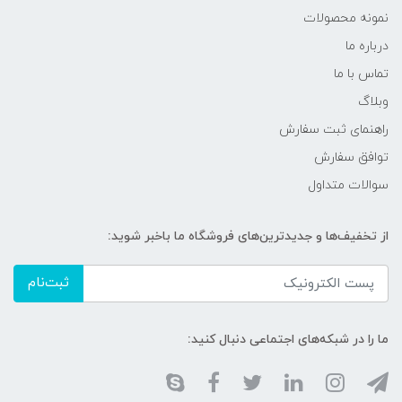
نمونه محصولات
درباره ما
تماس با ما
وبلاگ
راهنمای ثبت سفارش
توافق سفارش
سوالات متداول
از تخفیف‌ها و جدیدترین‌های فروشگاه ما باخبر شوید:
ثبت‌نام
ما را در شبکه‌های اجتماعی دنبال کنید: