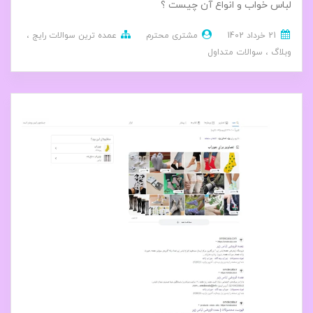
لباس خواب و انواع آن چیست ؟
21 خرداد 1402
مشتری محترم
عمده ترین سوالات رایج
وبلاگ
سوالات متداول