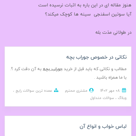
هنوز مقاله ای در این باره به اثبات نرسیده است
آیا سوتین اسفنجی سینه ها کوچک میکند؟
در طولانی مذت بله
نکاتی در خصوص جوراب بچه
مطالب و نکاتی که باید قبل از خرید
جوراب بچه
به آن دقت کرد ؟.
با ما همراه باشید .
08 مهر 1402
مشتری محترم
عمده ترین سوالات رایج
وبلاگ
سوالات متداول
لباس خواب و انواع آن