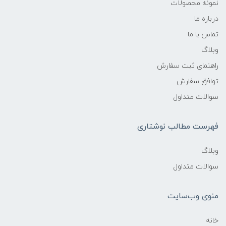
نمونه محصولات
درباره ما
تماس با ما
وبلاگ
راهنمای ثبت سفارش
توافق سفارش
سوالات متداول
فهرست مطالب نوشتاری
وبلاگ
سوالات متداول
منوی وب‌سایت
خانه