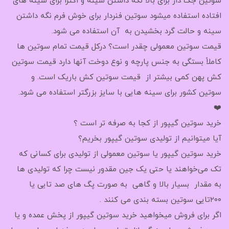
سوتین جک دار برای بالا نگه داشتن سینه و اکثراً برای سینه های
افتاده استفاده میشود سوتین فنردار برای خوش فرم نگه داشتن
سینه و حالت گرد بخشیدن به آن استفاده می شود.
قیمت سوتین معمولی چقدر است؟ درکل قیمت تمام سوتین ها
کاملاً بستگی به جنس پارچه و نوع دوخت آنها دارد قیمت سوتین
کش پهن کمی بیشتر از قیمت سوتین کش باریک است. و
سوتین کشور برای سینه هایی با سایز بزرگتر استفاده می شود.
❤️
خرید سوتین گیپور از کجا به صرفه تر است ؟
آیا میتوانیم از تولیدی سوتین گیپور بخریم؟
خرید سوتین گیپور یا سوتین معمولی از تولیدی برای کسانی که
تک می‌خواهند یا حتی یک جین مقدور نیست چرا که تولیدی ها
به مقدار بسیار بالا و گاهی به صورت پگ های صد تایی یا
۲۰۰تایی سوتین بسته بندی می کنند .
اگر برای فروش میخواهید خرید سوتین گیپور از پخش عمده و یا