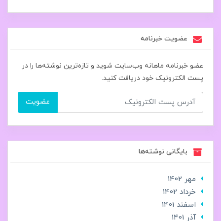
عضویت خبرنامه
عضو خبرنامه ماهانه وب‌سایت شوید و تازه‌ترین نوشته‌ها را در
پست الکترونیک خود دریافت کنید.
عضویت
بایگانی نوشته‌ها
مهر 1402
خرداد 1402
اسفند 1401
آذر 1401