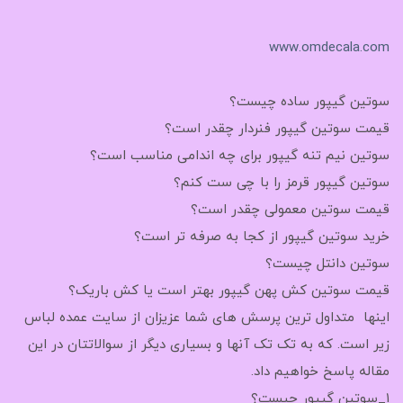
www.omdecala.com
سوتین گیپور ساده چیست؟
قیمت سوتین گیپور فنردار چقدر است؟
سوتین نیم تنه گیپور برای چه اندامی مناسب است؟
سوتین گیپور قرمز را با چی ست کنم؟
قیمت سوتین معمولی چقدر است؟
خرید سوتین گیپور از کجا به صرفه تر است؟
سوتین دانتل چیست؟
قیمت سوتین کش پهن گیپور بهتر است یا کش باریک؟
اینها متداول ترین پرسش های شما عزیزان از سایت عمده لباس
زیر است. که به تک تک آنها و بسیاری دیگر از سوالاتتان در این
مقاله پاسخ خواهیم داد.
۱_سوتین گیپور چیست؟