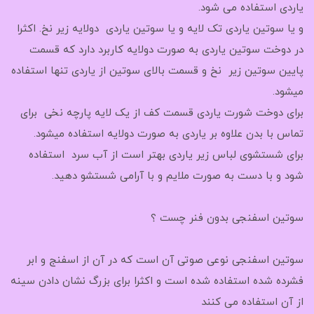
یاردی استفاده می شود.
و یا سوتین یاردی تک لایه و یا سوتین یاردی دولایه زیر نخ. اکثرا
در دوخت سوتین یاردی به صورت دولایه کاربرد دارد که قسمت
پایین سوتین زیر نخ و قسمت بالای سوتین از یاردی تنها استفاده
میشود.
برای دوخت شورت یاردی قسمت کف از یک لایه پارچه نخی برای
تماس با بدن علاوه بر یاردی به صورت دولایه استفاده میشود.
برای شستشوی لباس زیر یاردی بهتر است از آب سرد استفاده
شود و با دست به صورت ملایم و با آرامی شستشو دهید.
سوتین اسفنجی بدون فنر چست ؟
سوتین اسفنجی نوعی صوتی آن است که در آن از اسفنج و ابر
فشرده شده استفاده شده است و اکثرا برای بزرگ نشان دادن سینه
از آن استفاده می کنند