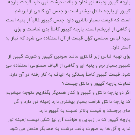
پارچه گیپور زمینه تور ندارد و بافت درشت تری دارد قیمت پارچه
گیپور از پارچه دانتل بیشتر است و جنس آن گاهی از ابریشم
است که قیمت بسیار بالاتری دارد. جنس گیپور غالباً از پنبه است
و گاهی از ابریشم است. پارچه گیپور کاملاً بدن نماست و برای
تهیه لباس مجلسی گران قیمت از آن استفاده می شود که نیاز به
آستر دارد.
برای تهیه لباس زیر فانتزی مانند سوتین گیپور و شورت گیپور از
شیپور بسیار نرم و پنبه ای و گاهی از الیاف مصنوعی استفاده می
شود. قیمت گیپور کاملاً بستگی به الیاف به کار رفته در آن دارد.
تفاوت پارچه گیپور و دانتل چیست؟
اگر دو پارچه دانتل و گیپور را کنار همدیگر بگذاریم متوجه میشویم
که پارچه دانتل ظرافت بسیار بیشتری دارد زمینه تور دارد و گل
های برجسته و قیمت بالاتر نسبت به گیپور دارد.
پارچه گیپور که در زیبایی و ظرافت آن نیز شکی نیست زمینه تور
ندارد و گل ها به صورت بافت درشت به همدیگر متصل می شود.