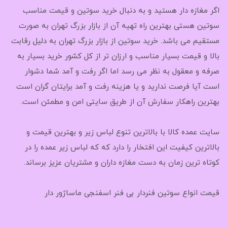
اگر مغازه دار هستید و به دنبال خرید سوتین و قیمت مناسب
سوتین هستی بهترین راه تهیه آن از بازار بزرگ تهران به صورت
مستقیم می باشد. خرید سوتین از بازار بزرگ تهران به دلیل رقابت
بالا و قیمت بسیار مناسب و ارزان تر از کل کشور خرید بسیار به
صرفه و معقول به نظر می رسد اما اگر رفت و آمد شما دشوار
است آیا فرصت ندارید و یا هزینه رفت و آمد برایتان گران است
بهترین راهکار سفارش آن از طریق سایتی امن و مطمئن است.
سایت عمده کالا با بالاترین تنوع لباس زیر و بهترین قیمت و
بالاترین کیفیت این افتخار را دارد که که لباس زیر عمده را در
کوتاه ترین زمان به دست مغازه داران و مشتریان عزیز برساند.
قیمت انواع سوتین فنردار بی فنر اسفنجی ماساژور دار