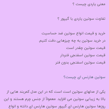
معنی یاردی چیست ؟
تفاوت سوتین یاردی با گیپور ؟
خرید و قیمت انواع سوتین ضد حساسیت
در خرید سوتین به چه چیزهایی دقت کنیم.
قیمت سوتین چقدر است
قیمت سوتین اسفنجی فنردار
قیمت سوتین اسفنجی بدون فنر
سوتین هارنس ای چیست؟
یکی از مدلهای سوتین است است که در این مدل کمربند هایی از
بالا به زیبایی سوتین می افزاید. معمولاً از جنس چرم هستند و این
روزها سوتین هارنس ای گیپور سوتین هارنس ای دانته و انواع