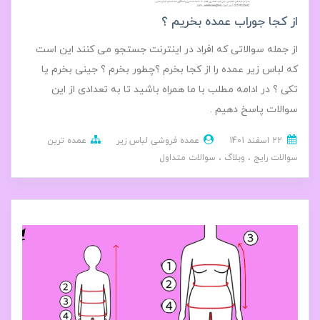
از کجا جوراب عمده بخریم ؟
از جمله سوالاتی که افراد در اینترنت جستجو می کنند این است
که لباس زیر عمده را از کجا بخرم ؟چطور بخرم ؟ جینی بخرم یا
تکی ؟ در ادامه مطلب با ما همراه باشید تا به تعدادی از این
سوالات پاسخ دهیم .
22 اسفند 1401
عمده فروشی لباس زیر
عمده ترین
سوالات رایج
وبلاگ
سوالات متداول