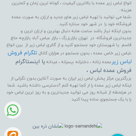
انواع لباس زیر عمده با بالاترین کیفیت ، کوتاه ترین زمان و کمترین
هزینه .
،شما می توانید با تهیه لباس زیر های جدید و ارزان به صورت عمده
فروشگاه خود را در شهر خود ستاره کنید. .
بدون اینکه نیاز باشد ساعت هابه دنبال بهترین و ارزان ترین و
جدیدترین فروشگاه در تهران بازاربزرگ ، بازار عباس آباد بازارچه حاج
قاسم یا شهرستان خود جستجو کنید و از گالری لباس زیر از بین انواع
تلگرام فروش
،لباس زیر خاص عمده ، بدون جستجو در هزاران کانال
لباس زیر
یا اینستاگرام
عمده زنانه ، دخترانه ،پسرانه ، مردانه.
فروش عمده لباس ،
بزرگترین مرکز پخش لباس زیر ایران به صورت آنلاین.بدون نگرانی از
اینکه لباس زیر عمده را ار کجا تهیه کنم ؟دسترسی داشته باشید .شما
در هرلحظه از شبانه روز می توانید جدیدترین و به روز ترین لباس خود
را با یک جستجوی ساده پیدا کنید .