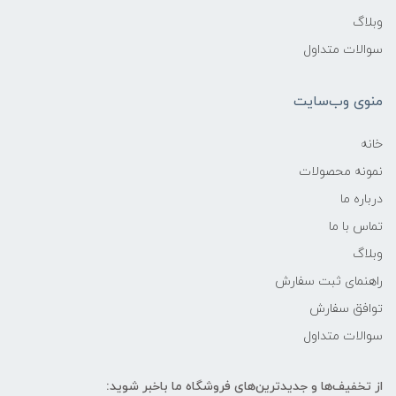
وبلاگ
سوالات متداول
منوی وب‌سایت
خانه
نمونه محصولات
درباره ما
تماس با ما
وبلاگ
راهنمای ثبت سفارش
توافق سفارش
سوالات متداول
از تخفیف‌ها و جدیدترین‌های فروشگاه ما باخبر شوید: