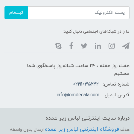
ثبت‌نام
ما را در شبکه‌های اجتماعی دنبال کنید:
هفت روز هفته ، ۲۴ ساعت شبانه‌روز پاسخگوی شما
هستیم
شماره تماس:
02191035642
آدرس ایمیل:
info@omdecala.com
درباره سایت اینترنتی لباس زیر عمده
فروشگاه اینترنتی لباس زیر عمده
هدف
ارسال بدون واسطه