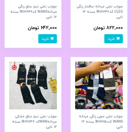
جوراب نخی مردانه ساقدار رنگی
جوراب نخی نیم ساق رنگی
CLEG کد۱۶۱۶۴۲🌺 بسته 12
مردانهWANS کد۱۶۱۶۴۶🌺 بسته
تایی
12 تایی
822,000 تومان
642,000 تومان
خرید
خرید
جوراب نخی مچی رنگی مردانه
جوراب نخی نیم ساق مشکی
WANS کد۱۶۱۶۵۰🌺 بسته 12
مردانهWANکد ۱۶۱۶۴۷🌺 بسته
تایی
12 تایی