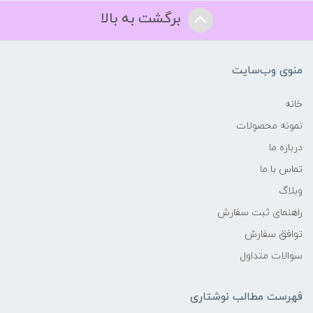
برگشت به بالا
منوی وب‌سایت
خانه
نمونه محصولات
درباره ما
تماس با ما
وبلاگ
راهنمای ثبت سفارش
توافق سفارش
سوالات متداول
فهرست مطالب نوشتاری