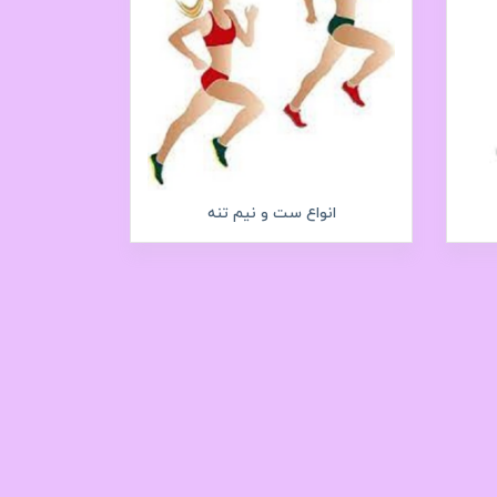
انواع ست و نیم تنه