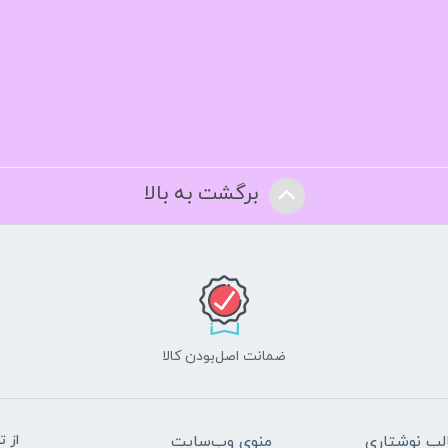
برگشت به بالا
ضمانت اصل‌بودن کالا
ب نوشتاری
منوی وب‌سایت
از 