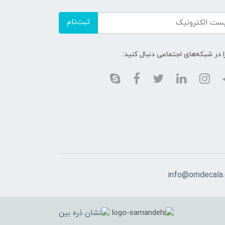
ثبت‌نام
ا در شبکه‌های اجتماعی دنبال کنید:
info@omdecala