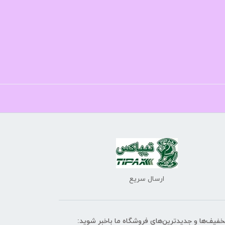
ارسال سریع
تخفیف‌ها و جدیدترین‌های فروشگاه ما باخبر شوید: