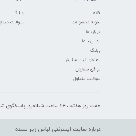
خانه
وبلاگ
نمونه محصولات
سوالات متداو
درباره ما
تماس با ما
وبلاگ
راهنمای ثبت سفارش
توافق سفارش
سوالات متداول
هفت روز هفته ، ۲۴ ساعت شبانه‌روز پاسخگوی شما هستیم
درباره سایت اینترنتی لباس زیر عمده