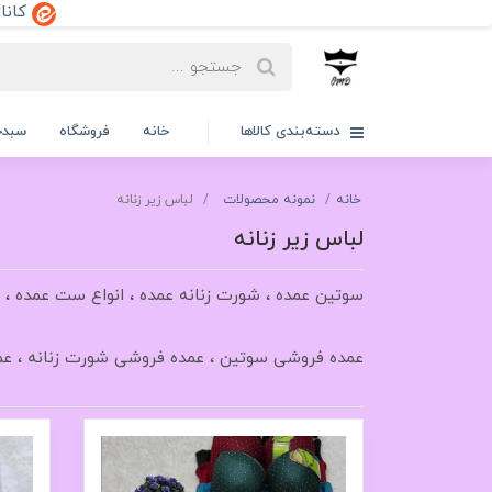
کانال ایتا:dd
دسته‌بندی کالاها
خانه
فروشگاه
سبدخ
خانه
نمونه محصولات
لباس زیر زنانه
لباس زیر زنانه
سوتین عمده ، شورت زنانه عمده ، انواع ست عمده ، ل
عمده فروشی سوتین ، عمده فروشی شورت زنانه ، ع