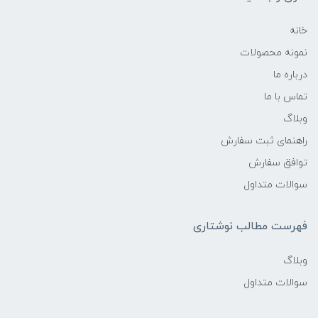
خانه
نمونه محصولات
درباره ما
تماس با ما
وبلاگ
راهنمای ثبت سفارش
توافق سفارش
سوالات متداول
فهرست مطالب نوشتاری
وبلاگ
سوالات متداول