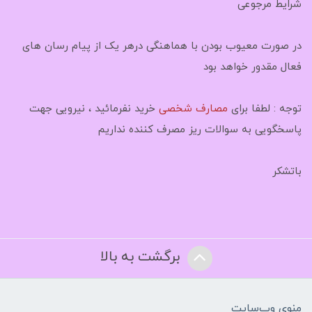
شرایط مرجوعی
در صورت معیوب بودن با هماهنگی درهر یک از پیام رسان های
فعال مقدور خواهد بود
توجه : لطفا برای
مصارف شخصی
خرید نفرمائید ، نیرویی جهت
پاسخگویی به سوالات ریز مصرف کننده نداریم
باتشکر
برگشت به بالا
منوی وب‌سایت