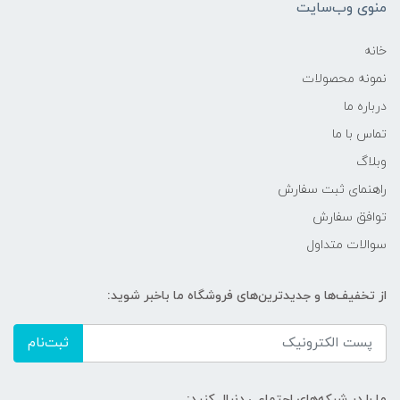
منوی وب‌سایت
خانه
نمونه محصولات
درباره ما
تماس با ما
وبلاگ
راهنمای ثبت سفارش
توافق سفارش
سوالات متداول
از تخفیف‌ها و جدیدترین‌های فروشگاه ما باخبر شوید:
ثبت‌نام
ما را در شبکه‌های اجتماعی دنبال کنید: