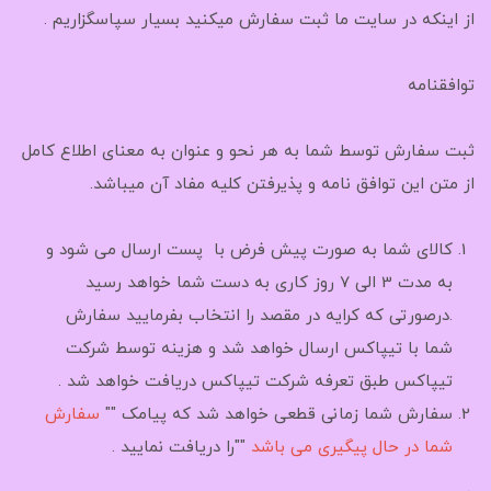
از اینکه در سایت ما ثبت سفارش میکنید بسیار سپاسگزاریم .
توافقنامه
ثبت سفارش توسط شما به هر نحو و عنوان به معنای اطلاع کامل
از متن این توافق نامه و پذیرفتن کلیه مفاد آن میباشد.
کالای شما به صورت پیش فرض با پست ارسال می شود و
به مدت 3 الی 7 روز کاری به دست شما خواهد رسید
.درصورتی که کرایه در مقصد را انتخاب بفرمایید سفارش
شما با تیپاکس ارسال خواهد شد و هزینه توسط شرکت
تیپاکس طبق تعرفه شرکت تیپاکس دریافت خواهد شد .
سفارش شما زمانی قطعی خواهد شد که پیامک ""
سفارش
شما در حال پیگیری می باشد
""را دریافت نمایید .