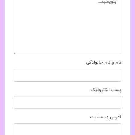
نام و نام خانوادگی
پست الکترونیک
آدرس وب‌سایت