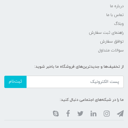
درباره ما
تماس با ما
وبلاگ
راهنمای ثبت سفارش
توافق سفارش
سوالات متداول
از تخفیف‌ها و جدیدترین‌های فروشگاه ما باخبر شوید:
ثبت‌نام
ما را در شبکه‌های اجتماعی دنبال کنید: