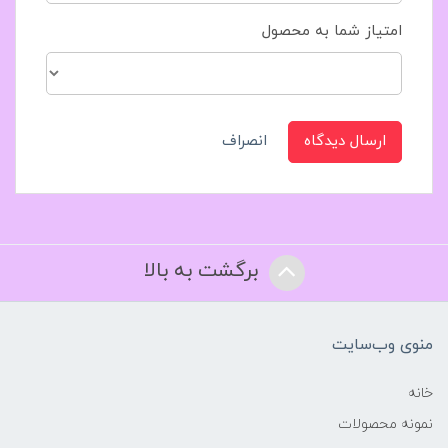
امتیاز شما به محصول
ارسال دیدگاه
انصراف
برگشت به بالا
منوی وب‌سایت
خانه
نمونه محصولات