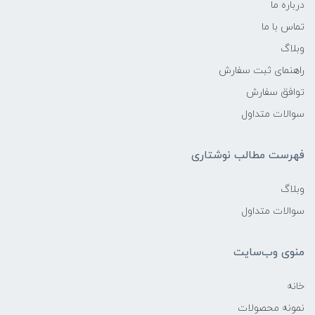
درباره ما
تماس با ما
وبلاگ
راهنمای ثبت سفارش
توافق سفارش
سوالات متداول
فهرست مطالب نوشتاری
وبلاگ
سوالات متداول
منوی وب‌سایت
خانه
نمونه محصولات