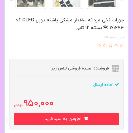
جوراب نخی مردانه ساقدار مشکی پاشنه دوبل CLEG کد
۱۶۱۶۴۴ 🌺 بسته 12 تایی
جوراب مردانه
فروشنده: عمده فروشی لباس زیر
آماده ارسال
950,000
تومان
افزودن به سبدخرید