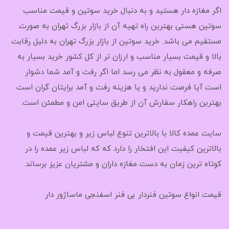
اگر مغازه دار هستید و به دنبال خرید سوتین و قیمت مناسب
سوتین هستی بهترین راه تهیه آن از بازار بزرگ تهران به صورت
مستقیم می باشد. خرید سوتین از بازار بزرگ تهران به دلیل رقابت
بالا و قیمت بسیار مناسب و ارزان تر از کل کشور خرید بسیار به
صرفه و معقول به نظر می رسد اما اگر رفت و آمد شما دشوار
است آیا فرصت ندارید و یا هزینه رفت و آمد برایتان گران است
بهترین راهکار سفارش آن از طریق سایتی امن و مطمئن است.
سایت عمده کالا با بالاترین تنوع لباس زیر و بهترین قیمت و
بالاترین کیفیت این افتخار را دارد که که لباس زیر عمده را در
کوتاه ترین زمان به دست مغازه داران و مشتریان عزیز برساند.
قیمت انواع سوتین فنردار بی فنر اسفنجی ماساژور دار