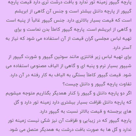
پارچه گیپور زمینه تور ندارد و بافت درشت تری دارد قیمت پارچه
گیپور از پارچه دانتل بیشتر است و جنس آن گاهی از ابریشم
است که قیمت بسیار بالاتری دارد. جنس گیپور غالباً از پنبه است
و گاهی از ابریشم است. پارچه گیپور کاملاً بدن نماست و برای
تهیه لباس مجلسی گران قیمت از آن استفاده می شود که نیاز به
آستر دارد.
برای تهیه لباس زیر فانتزی مانند سوتین گیپور و شورت گیپور از
شیپور بسیار نرم و پنبه ای و گاهی از الیاف مصنوعی استفاده می
شود. قیمت گیپور کاملاً بستگی به الیاف به کار رفته در آن دارد.
تفاوت پارچه گیپور و دانتل چیست؟
اگر دو پارچه دانتل و گیپور را کنار همدیگر بگذاریم متوجه میشویم
که پارچه دانتل ظرافت بسیار بیشتری دارد زمینه تور دارد و گل
های برجسته و قیمت بالاتر نسبت به گیپور دارد.
پارچه گیپور که در زیبایی و ظرافت آن نیز شکی نیست زمینه تور
ندارد و گل ها به صورت بافت درشت به همدیگر متصل می شود.