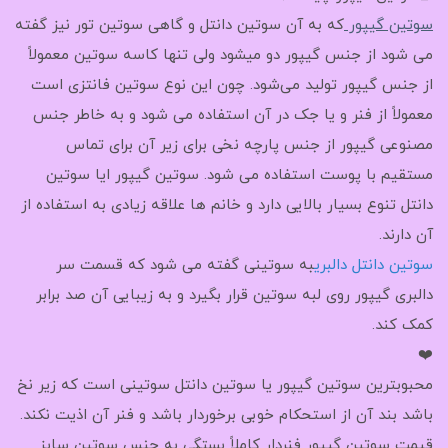
سوتین گیپور
که به آن سوتین دانتل و گاهی سوتین تور نیز گفته
می شود از جنس گیپور دو میشود ولی تنها کاسه سوتین معمولاً
از جنس گیپور تولید می‌شود. چون این نوع سوتین فانتزی است
معمولاً از فنر و یا جک در آن استفاده می شود و به خاطر جنس
مصنوعی گیپور از جنس پارچه نخی برای زیر آن برای تماس
مستقیم با پوست استفاده می شود. سوتین گیپور ایا سوتین
دانتل تنوع بسیار بالایی دارد و خانم ها علاقه زیادی به استفاده از
آن دارند.
سوتین دانتل دالبری
به سوتینی گفته می شود که قسمت سر
دالبری گیپور روی لبه سوتین قرار بگیرد و به زیبایی آن صد برابر
کمک کند.
❤️
محبوبترین سوتین گیپور یا سوتین دانتل سوتینی است که زیر نخ
باشد بند آن از استحکام خوبی برخوردار باشد و فنر آن اذیت نکند.
قیمت سوتین گیپور فنردار کاملاً بستگی به جنس سوتین سایز