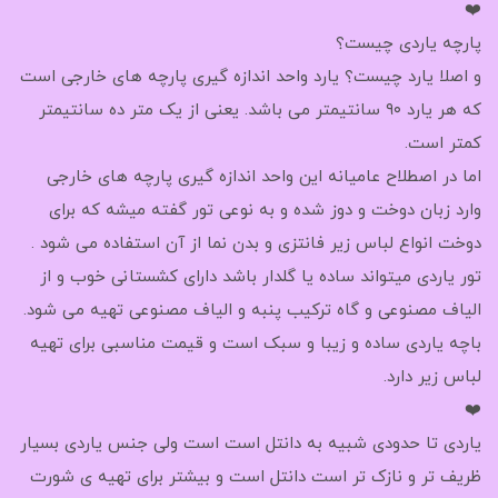
❤️
پارچه یاردی چیست؟
و اصلا یارد چیست؟ یارد واحد اندازه گیری پارچه های خارجی است
که هر یارد ۹۰ سانتیمتر می باشد. یعنی از یک متر ده سانتیمتر
کمتر است.
اما در اصطلاح عامیانه این واحد اندازه گیری پارچه های خارجی
وارد زبان دوخت و دوز شده و به نوعی تور گفته میشه که برای
دوخت انواع لباس زیر فانتزی و بدن نما از آن استفاده می شود .
تور یاردی میتواند ساده یا گلدار باشد دارای کشستانی خوب و از
الیاف مصنوعی و گاه ترکیب پنبه و الیاف مصنوعی تهیه می شود.
باچه یاردی ساده و زیبا و سبک است و قیمت مناسبی برای تهیه
لباس زیر دارد.
❤️
یاردی تا حدودی شبیه به دانتل است است ولی جنس یاردی بسیار
ظریف تر و نازک تر است دانتل است و بیشتر برای تهیه ی شورت