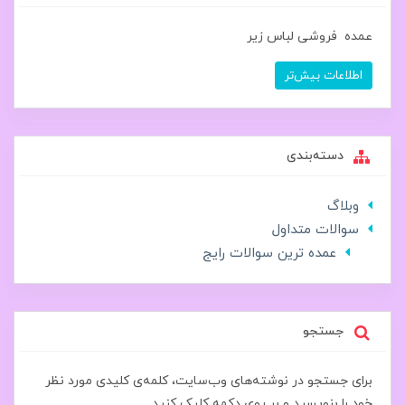
عمده فروشی لباس زیر
اطلاعات بیش‌تر
دسته‌بندی
وبلاگ
سوالات متداول
عمده ترین سوالات رایج
جستجو
برای جستجو در نوشته‌های وب‌سایت، کلمه‌ی کلیدی مورد نظر
خود را بنویسید و بر روی دکمه کلیک کنید.