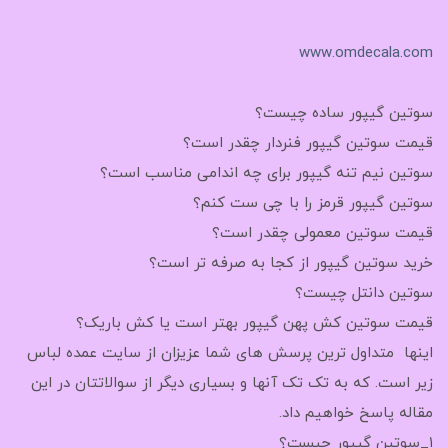
www.omdecala.com
سوتین گیپور ساده چیست؟
قیمت سوتین گیپور فنردار چقدر است؟
سوتین نیم تنه گیپور برای چه اندامی مناسب است؟
سوتین گیپور قرمز را با چی ست کنم؟
قیمت سوتین معمولی چقدر است؟
خرید سوتین گیپور از کجا به صرفه تر است؟
سوتین دانتل چیست؟
قیمت سوتین کش پهن گیپور بهتر است یا کش باریک؟
اینها متداول ترین پرسش های شما عزیزان از سایت عمده لباس
زیر است. که به تک تک آنها و بسیاری دیگر از سوالاتتان در این
مقاله پاسخ خواهیم داد.
۱_سوتین گیپور چیست؟