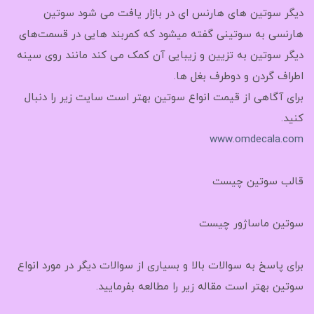
دیگر سوتین های هارنس ای در بازار یافت می شود سوتین
هارنسی به سوتینی گفته میشود که کمربند هایی در قسمت‌های
دیگر سوتین به تزیین و زیبایی آن کمک می کند مانند روی سینه
اطراف گردن و دوطرف بغل ها.
برای آگاهی از قیمت انواع سوتین بهتر است سایت زیر را دنبال
کنید.
www.omdecala.com
قالب سوتین چیست
سوتین ماساژور چیست
برای پاسخ به سوالات بالا و بسیاری از سوالات دیگر در مورد انواع
سوتین بهتر است مقاله زیر را مطالعه بفرمایید.