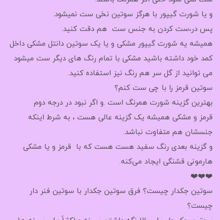
و یا شورت گیپور با هرگز سوتین نخی ست نمیشود.
پس در،ست کردن به جنس ست هم دقت کنید.
همیشه یه شورت گیپور مشکی و یا یک سوتین دانتل مشکی داخل
کمد خود داشته باشید مشکی با تمام رنگ های دیگر ست میشود
می توانید از گل سر هم رنگ نیز استفاده کنید.
سوتین قرمز را با چی ست کنم؟
بهترین گزینه شورت همرنگ است .و اگر نبود در درجه دوم
قرمز و مشکی همیشه یک گزینه عالی هست ، به شرط اینکه
جنسشان هم متفاوت نباشد.
و گزینه بعدی رنگ سفید هست هست که با قرمز و یا مشکی
هارمونی قشنگی ایجاد می‌کنه.
❤️❤️❤️
سوتین جکدار چیست؟ فرق سوتین جکدار با سوتین فنر دار
چیست؟