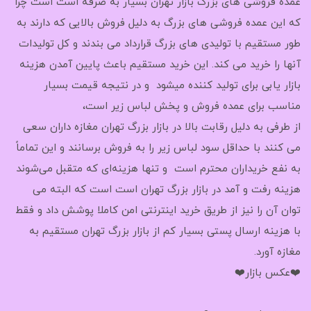
عمده فروشی های بزرگ بازار تهران بسیار به صرفه است است چرا
که این عمده فروشی های بزرگ به دلیل فروش بالایی که دارند به
طور مستقیم با تولیدی های بزرگ قرارداد می بندند و کل تولیدات
آنها را خرید می کند. این خرید مستقیم باعث پایین آمدن هزینه
بازار یابی برای تولید کننده میشود و در نتیجه قیمت بسیار
مناسب برای عمده فروش و پخش لباس زیر است،
از طرفی به دلیل رقابت بالا در بازار بزرگ تهران مغازه داران سعی
می کنند با حداقل سود لباس زیر را به فروش برسانند و این تماماً
به نفع خریداران محترم است و تنها هزینه‌ای که متقبل می‌شوند
هزینه رفت و آمد در بازار بزرگ تهران است است که البته می
توان آن را نیز از طریق خرید اینترنتی امن کاملا پوشش داد و فقط
با هزینه ارسال پستی بسیار کم از بازار بزرگ تهران مستقیم به
مغازه آورد.
❤️عکس بازار❤️