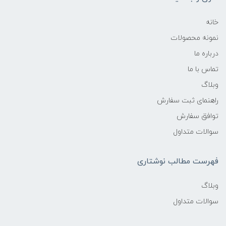
خانه
نمونه محصولات
درباره ما
تماس با ما
وبلاگ
راهنمای ثبت سفارش
توافق سفارش
سوالات متداول
فهرست مطالب نوشتاری
وبلاگ
سوالات متداول