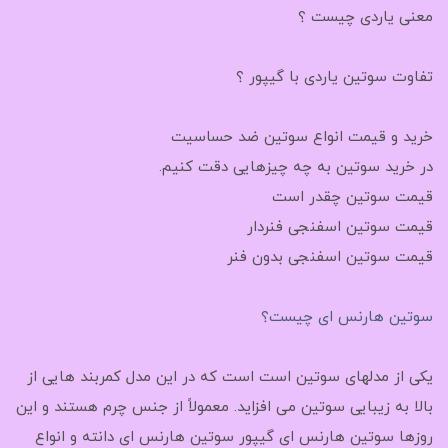
معنی یاردی چیست ؟
تفاوت سوتین یاردی با گیپور ؟
خرید و قیمت انواع سوتین ضد حساسیت
در خرید سوتین به چه چیزهایی دقت کنیم.
قیمت سوتین چقدر است
قیمت سوتین اسفنجی فنردار
قیمت سوتین اسفنجی بدون فنر
سوتین هارنس ای چیست؟
یکی از مدلهای سوتین است است که در این مدل کمربند هایی از
بالا به زیبایی سوتین می افزاید. معمولاً از جنس چرم هستند و این
روزها سوتین هارنس ای گیپور سوتین هارنس ای دانته و انواع