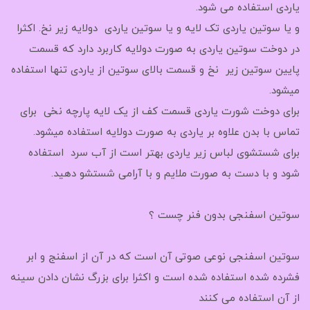
یاردی استفاده می شود.
و یا سوتین یاردی تک لایه و یا سوتین یاردی دولایه زیر نخ. اکثرا
در دوخت سوتین یاردی به صورت دولایه کاربرد دارد که قسمت
پایین سوتین زیر نخ و قسمت بالای سوتین از یاردی تنها استفاده
میشود.
برای دوخت شورت یاردی قسمت کف از یک لایه پارچه نخی برای
تماس با بدن علاوه بر یاردی به صورت دولایه استفاده میشود.
برای شستشوی لباس زیر یاردی بهتر است از آب سرد استفاده
شود و با دست به صورت ملایم و با آرامی شستشو دهید.
سوتین اسفنجی بدون فنر چست ؟
سوتین اسفنجی نوعی صوتی آن است که در آن از اسفنج و ابر
فشرده شده استفاده شده است و اکثرا برای بزرگ نشان دادن سینه
از آن استفاده می کنند