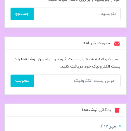
جستجو
عضویت خبرنامه
عضو خبرنامه ماهانه وب‌سایت شوید و تازه‌ترین نوشته‌ها را در
پست الکترونیک خود دریافت کنید.
عضویت
بایگانی نوشته‌ها
مهر 1402