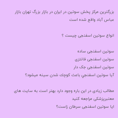
بزرگترین مرکز پخش سوتین در ایران در بازار بزرگ تهران بازار
عباس آباد واقع شده است
انواع سوتین اسفنجی چیست ؟
سوتین اسفنجی ساده
سوتین اسفنجی فانتزی
سوتین اسفنجی جک دار
آيا سوتين اسفنجي باعث كوچك شدن سينه ميشود؟
مطالب زیادی در این باره وجود دارد بهتر است به سایت های
معتبرپزشکی مراجعه کنید
ایا سوتین اسفنجی سرطان زاست؟