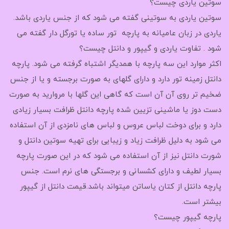
سوتین یاردی چیست؟
سوتین یاردی به سوتینی گفته می شود که از جنس یاردی باشد.
یاردی در زبان عامیانه به پارچه تور ساده یا تورگل دار گفته می
شود . تفاوت یاردی و گیپور و دانتل چیست؟
اکثر موارد این سه پارچه با همدیگر اشتباه گرفته می شود. پارچه
دانتل زمینه تور دارد و دارای گلهای به صورت برجسته و یا از جنس
ضخیم تر روی آن آن است که گاهی این گلها با مروارید به صورت
دست دوز یا ماشینی تزیین شده پارچه دانتل ظرافت بسیار زیادی
دارد و برای دوخت لباس عروس و لباس های نامزدی از آن استفاده
می شود به دلیل ظرافت زیاد و زیبایی برای تهیه سوتین دانتل و
شورت دانتل نیز از آن استفاده می شود که در این صورت پارچه
بسیار لطیف و دارای کشسانی و برجستگی های نرم است. جنس
پارچه دانتل از کتان یاساتن میتواند باشد.قیمت دانتل از گیپور
بیشتر است.
پارچه گیپور چیست؟