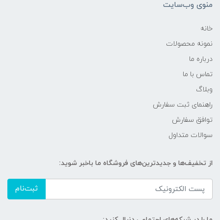
منوی وب‌سایت
خانه
نمونه محصولات
درباره ما
تماس با ما
وبلاگ
راهنمای ثبت سفارش
توافق سفارش
سوالات متداول
از تخفیف‌ها و جدیدترین‌های فروشگاه ما باخبر شوید:
ثبت‌نام
ما را در شبکه‌های اجتماعی دنبال کنید: