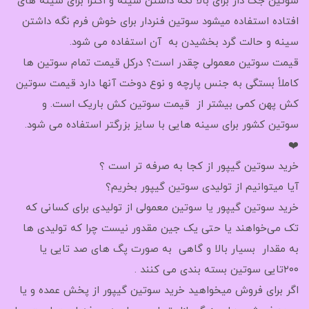
سوتین جک دار برای بالا نگه داشتن سینه و اکثراً برای سینه های
افتاده استفاده میشود سوتین فنردار برای خوش فرم نگه داشتن
سینه و حالت گرد بخشیدن به آن استفاده می شود.
قیمت سوتین معمولی چقدر است؟ درکل قیمت تمام سوتین ها
کاملاً بستگی به جنس پارچه و نوع دوخت آنها دارد قیمت سوتین
کش پهن کمی بیشتر از قیمت سوتین کش باریک است. و
سوتین کشور برای سینه هایی با سایز بزرگتر استفاده می شود.
❤️
خرید سوتین گیپور از کجا به صرفه تر است ؟
آیا میتوانیم از تولیدی سوتین گیپور بخریم؟
خرید سوتین گیپور یا سوتین معمولی از تولیدی برای کسانی که
تک می‌خواهند یا حتی یک جین مقدور نیست چرا که تولیدی ها
به مقدار بسیار بالا و گاهی به صورت پگ های صد تایی یا
۲۰۰تایی سوتین بسته بندی می کنند .
اگر برای فروش میخواهید خرید سوتین گیپور از پخش عمده و یا