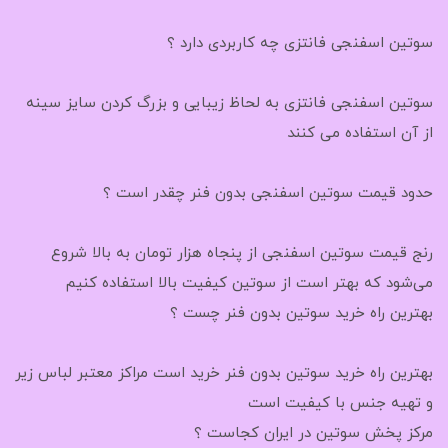
سوتین اسفنجی فانتزی چه کاربردی دارد ؟
سوتین اسفنجی فانتزی به لحاظ زیبایی و بزرگ کردن سایز سینه
از آن استفاده می کنند
حدود قیمت سوتین اسفنجی بدون فنر چقدر است ؟
رنج قیمت سوتین اسفنجی از پنجاه هزار تومان به بالا شروع
می‌شود که بهتر است از سوتین کیفیت بالا استفاده کنیم
بهترین راه خرید سوتین بدون فنر چست ؟
بهترین راه خرید سوتین بدون فنر خرید است مراکز معتبر لباس زیر
و تهیه جنس با کیفیت است
مرکز پخش سوتین در ایران کجاست ؟