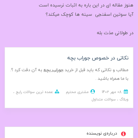
هنوز مقاله ای در این باره به اثبات نرسیده است
آیا سوتین اسفنجی سینه ها کوچک میکند؟
در طولانی مذت بله
نکاتی در خصوص جوراب بچه
مطالب و نکاتی که باید قبل از خرید
جوراب بچه
به آن دقت کرد ؟.
با ما همراه باشید .
08 مهر 1402
مشتری محترم
عمده ترین سوالات رایج
وبلاگ
سوالات متداول
درباره‌ی نویسنده