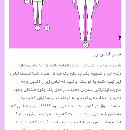
سایز لباس زیر
شاید بارها برای شما این اتفاق افتاده باشد که به داخل مغازه ای
رفته اید و تصییم بگیرید برای یک فرد که همراه شما نیست لباس
زیر تهیه کنید یا خواسته باشید که لباس زیر را آنلاین و به
صورت اینترنتی سفارش دهید ، در مدل رنگ ونوع مشکلی وجود
ندارد و انتخاب می کنید و به مرحله سایز سفارش که رسید
علامت سوال در ذهن شما ایجاد می شود ؟؟؟؟؟ اولین مطلبی که
به ذهن شما می رسد این است که چه سایزی سفارش بدهم ؟
اندازه سایز لباس زیر طرف غایب چند است ؟ یا اینکه خود شما