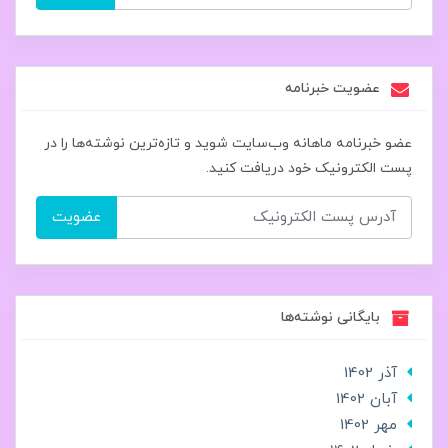
عضویت خبرنامه
عضو خبرنامه ماهانه وب‌سایت شوید و تازه‌ترین نوشته‌ها را در
پست الکترونیک خود دریافت کنید.
عضویت
بایگانی نوشته‌ها
آذر 1402
آبان 1402
مهر 1402