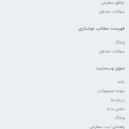
توافق سفارش
سوالات متداول
فهرست مطالب نوشتاری
وبلاگ
سوالات متداول
منوی وب‌سایت
خانه
نمونه محصولات
درباره ما
تماس با ما
وبلاگ
راهنمای ثبت سفارش