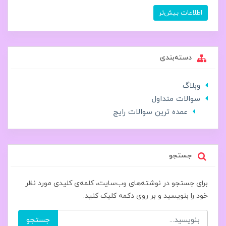
اطلاعات بیش‌تر
دسته‌بندی
وبلاگ
سوالات متداول
عمده ترین سوالات رایج
جستجو
برای جستجو در نوشته‌های وب‌سایت، کلمه‌ی کلیدی مورد نظر
خود را بنویسید و بر روی دکمه کلیک کنید.
جستجو