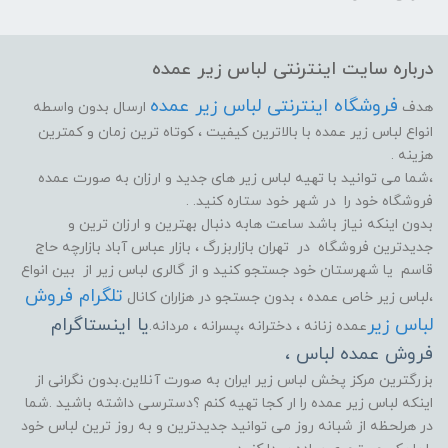
درباره سایت اینترنتی لباس زیر عمده
فروشگاه اینترنتی لباس زیر عمده
هدف
ارسال بدون واسطه
انواع لباس زیر عمده با بالاترین کیفیت ، کوتاه ترین زمان و کمترین
هزینه .
،شما می توانید با تهیه لباس زیر های جدید و ارزان به صورت عمده
فروشگاه خود را در شهر خود ستاره کنید. .
بدون اینکه نیاز باشد ساعت هابه دنبال بهترین و ارزان ترین و
جدیدترین فروشگاه در تهران بازاربزرگ ، بازار عباس آباد بازارچه حاج
قاسم یا شهرستان خود جستجو کنید و از گالری لباس زیر از بین انواع
تلگرام فروش
،لباس زیر خاص عمده ، بدون جستجو در هزاران کانال
لباس زیر
یا اینستاگرام
عمده زنانه ، دخترانه ،پسرانه ، مردانه.
فروش عمده لباس ،
بزرگترین مرکز پخش لباس زیر ایران به صورت آنلاین.بدون نگرانی از
اینکه لباس زیر عمده را ار کجا تهیه کنم ؟دسترسی داشته باشید .شما
در هرلحظه از شبانه روز می توانید جدیدترین و به روز ترین لباس خود