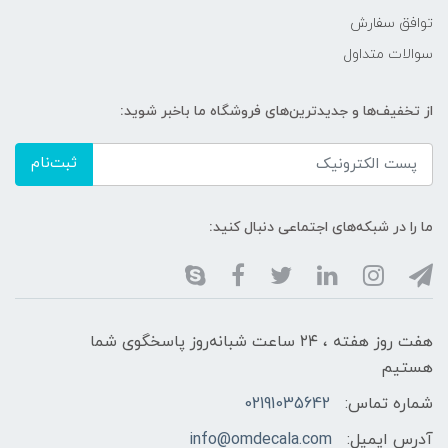
توافق سفارش
سوالات متداول
از تخفیف‌ها و جدیدترین‌های فروشگاه ما باخبر شوید:
ثبت‌نام
ما را در شبکه‌های اجتماعی دنبال کنید:
هفت روز هفته ، ۲۴ ساعت شبانه‌روز پاسخگوی شما
هستیم
شماره تماس:
02191035642
آدرس ایمیل:
info@omdecala.com