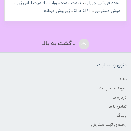
عمده فروشی جوراب
قیمت عمده جوراب
اهمیت لباس زیر
هوش مصنوعی
ChatGPT
زیرپوش مردانه
برگشت به بالا
منوی وب‌سایت
خانه
نمونه محصولات
درباره ما
تماس با ما
وبلاگ
راهنمای ثبت سفارش