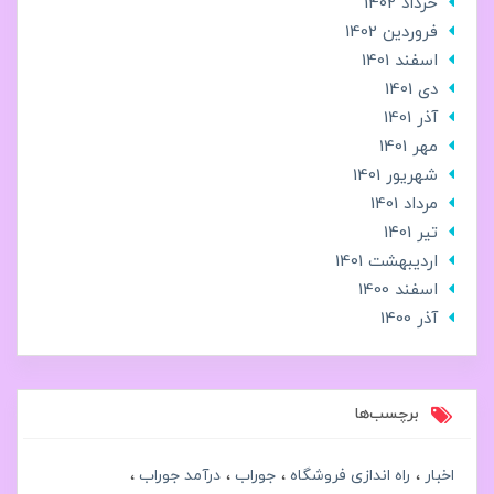
خرداد 1402
فروردین 1402
اسفند 1401
دی 1401
آذر 1401
مهر 1401
شهریور 1401
مرداد 1401
تير 1401
ارديبهشت 1401
اسفند 1400
آذر 1400
برچسب‌ها
اخبار
راه اندازی فروشگاه
جوراب
درآمد جوراب