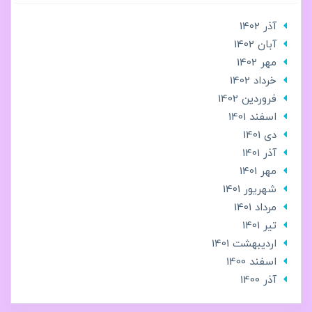
آذر 1402
آبان 1402
مهر 1402
خرداد 1402
فروردین 1402
اسفند 1401
دی 1401
آذر 1401
مهر 1401
شهریور 1401
مرداد 1401
تير 1401
ارديبهشت 1401
اسفند 1400
آذر 1400