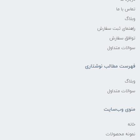
تماس با ما
وبلاگ
راهنمای ثبت سفارش
توافق سفارش
سوالات متداول
فهرست مطالب نوشتاری
وبلاگ
سوالات متداول
منوی وب‌سایت
خانه
نمونه محصولات