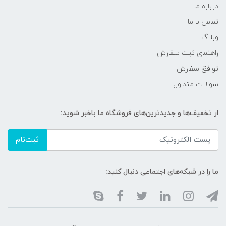
درباره ما
تماس با ما
وبلاگ
راهنمای ثبت سفارش
توافق سفارش
سوالات متداول
از تخفیف‌ها و جدیدترین‌های فروشگاه ما باخبر شوید:
ثبت‌نام
ما را در شبکه‌های اجتماعی دنبال کنید: