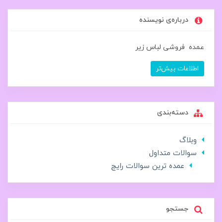
درباره‌ی نویسنده
عمده فروشی لباس زیر
اطلاعات بیش‌تر
دسته‌بندی
وبلاگ
سوالات متداول
عمده ترین سوالات رایج
جستجو