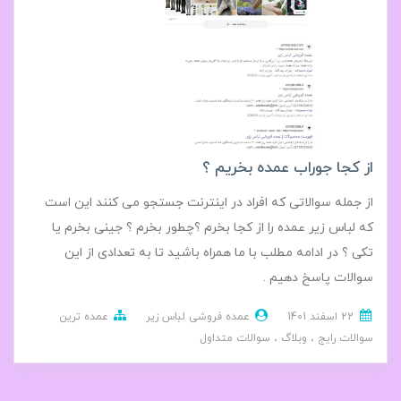
از کجا جوراب عمده بخریم ؟
از جمله سوالاتی که افراد در اینترنت جستجو می کنند این است
که لباس زیر عمده را از کجا بخرم ؟چطور بخرم ؟ جینی بخرم یا
تکی ؟ در ادامه مطلب با ما همراه باشید تا به تعدادی از این
سوالات پاسخ دهیم .
22 اسفند 1401
عمده فروشی لباس زیر
عمده ترین
سوالات رایج
وبلاگ
سوالات متداول