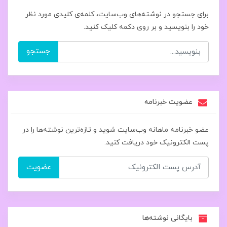
برای جستجو در نوشته‌های وب‌سایت، کلمه‌ی کلیدی مورد نظر
خود را بنویسید و بر روی دکمه کلیک کنید.
جستجو
عضویت خبرنامه
عضو خبرنامه ماهانه وب‌سایت شوید و تازه‌ترین نوشته‌ها را در
پست الکترونیک خود دریافت کنید.
عضویت
بایگانی نوشته‌ها