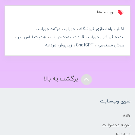
برچسب‌ها
اخبار
راه اندازی فروشگاه
جوراب
درآمد جوراب
عمده فروشی جوراب
قیمت عمده جوراب
اهمیت لباس زیر
هوش مصنوعی
ChatGPT
زیرپوش مردانه
برگشت به بالا
منوی وب‌سایت
خانه
نمونه محصولات
درباره ما