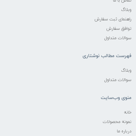
تماس با ما
وبلاگ
راهنمای ثبت سفارش
توافق سفارش
سوالات متداول
فهرست مطالب نوشتاری
وبلاگ
سوالات متداول
منوی وب‌سایت
خانه
نمونه محصولات
درباره ما