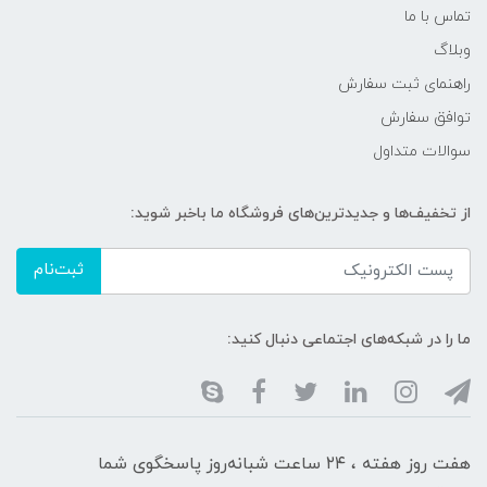
تماس با ما
وبلاگ
راهنمای ثبت سفارش
توافق سفارش
سوالات متداول
از تخفیف‌ها و جدیدترین‌های فروشگاه ما باخبر شوید:
ثبت‌نام
ما را در شبکه‌های اجتماعی دنبال کنید:
هفت روز هفته ، ۲۴ ساعت شبانه‌روز پاسخگوی شما