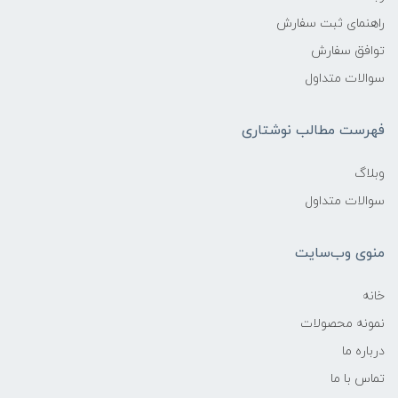
راهنمای ثبت سفارش
توافق سفارش
سوالات متداول
فهرست مطالب نوشتاری
وبلاگ
سوالات متداول
منوی وب‌سایت
خانه
نمونه محصولات
درباره ما
تماس با ما