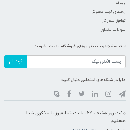
وبلاگ
راهنمای ثبت سفارش
توافق سفارش
سوالات متداول
از تخفیف‌ها و جدیدترین‌های فروشگاه ما باخبر شوید:
ثبت‌نام
ما را در شبکه‌های اجتماعی دنبال کنید:
هفت روز هفته ، ۲۴ ساعت شبانه‌روز پاسخگوی شما
هستیم