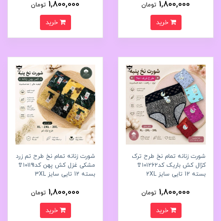
1,800,000
1,800,000
تومان
تومان
خرید
خرید
شورت زنانه تمام نخ طرح ترک
شورت زنانه تمام نخ طرح تم زرد
کژال کش باریک کد۱۰۱۲۶۲👙
مشکی غزل کش پهن کد۱۰۱۱۹۱👙
بسته 12 تایی سایز 2XL
بسته 12 تایی سایز 3XL
1,800,000
1,800,000
تومان
تومان
خرید
خرید