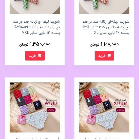
شورت لیفه‌ای زنانه صد در صد
شورت لیفه‌ای زنانه صد در صد
نخ پنبه دلفین کد۱۰۱۲۴۲🌺🌺
نخ پنبه دلفین کد۱۰۱۲۴۲🌺🌺
بسته 12 تایی سایز XL
بسته 12 تایی سایز 4XL
1,450,000
1,100,000
تومان
تومان
خرید
خرید