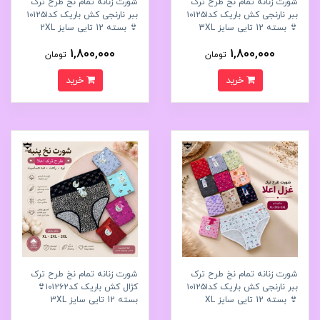
شورت زنانه تمام نخ طرح ترک
شورت زنانه تمام نخ طرح ترک
ببر نارنجی کش باریک کد۱۰۱۲۵۱
ببر نارنجی کش باریک کد۱۰۱۲۵۱
👙 بسته 12 تایی سایز 3XL
👙 بسته 12 تایی سایز 2XL
1,800,000
1,800,000
تومان
تومان
خرید
خرید
شورت زنانه تمام نخ طرح ترک
شورت زنانه تمام نخ طرح ترک
ببر نارنجی کش باریک کد۱۰۱۲۵۱
کژال کش باریک کد۱۰۱۲۶۲👙
👙 بسته 12 تایی سایز XL
بسته 12 تایی سایز 3XL