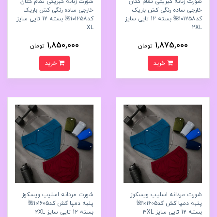
شورت زنانه کبریتی تمام کتان
شورت زنانه کبریتی تمام کتان
خارجی ساده رنگی کش باریک
خارجی ساده رنگی کش باریک
کد۱۰۱۲۵۸🌺 بسته 12 تایی سایز
کد۱۰۱۲۵۸🌺 بسته 12 تایی سایز
XL
2XL
1,850,000
1,875,000
تومان
تومان
خرید
خرید
شورت مردانه اسلیپ ویسکوز
شورت مردانه اسلیپ ویسکوز
پنبه دمپا کش کد۱۰۱۶۰۵🌺
پنبه دمپا کش کد۱۰۱۶۰۵🌺
بسته 12 تایی سایز 3XL
بسته 12 تایی سایز 2XL