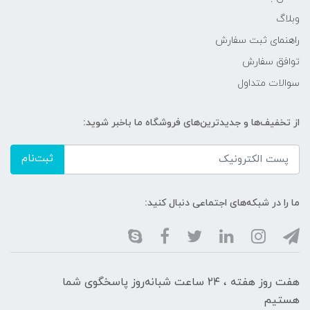
وبلاگ
راهنمای ثبت سفارش
توافق سفارش
سوالات متداول
از تخفیف‌ها و جدیدترین‌های فروشگاه ما باخبر شوید:
ثبت‌نام
ما را در شبکه‌های اجتماعی دنبال کنید:
هفت روز هفته ، ۲۴ ساعت شبانه‌روز پاسخگوی شما
هستیم