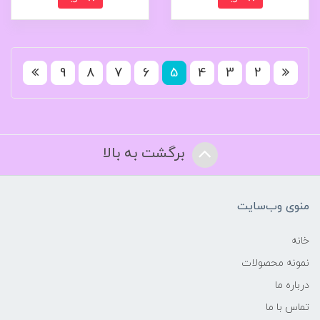
9
8
7
6
5
4
3
2
برگشت به بالا
منوی وب‌سایت
خانه
نمونه محصولات
درباره ما
تماس با ما