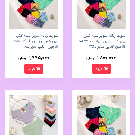
شورت زنانه سوپر پنبه کش
شورت زنانه سوپر پنبه کش
پهن کمر پاپیون برف کد ۱۰۱۱۵۵
پهن کمر پاپیون برف کد ۱۰۱۱۵۵
🌺جین۱۲تایی سایز 3XL
🌺جین۱۲تایی سایز 2XL
1,775,000
1,800,000
تومان
تومان
خرید
خرید