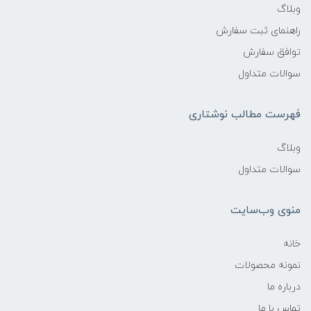
وبلاگ
راهنمای ثبت سفارش
توافق سفارش
سوالات متداول
فهرست مطالب نوشتاری
وبلاگ
سوالات متداول
منوی وب‌سایت
خانه
نمونه محصولات
درباره ما
تماس با ما