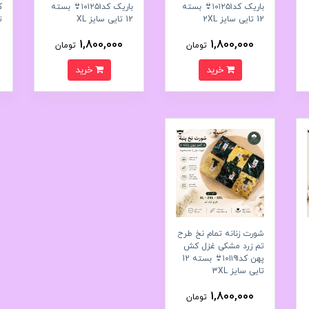
باریک کد۱۰۱۲۵۱👙 بسته
باریک کد۱۰۱۲۵۱👙 بسته
12 تایی سایز 2XL
12 تایی سایز XL
ت
1,800,000
1,800,000
تومان
تومان
خرید
خرید
شورت زنانه تمام نخ طرح
تم زرد مشکی غزل کش
پهن کد۱۰۱۱۹۱👙 بسته 12
تایی سایز 3XL
1,800,000
تومان