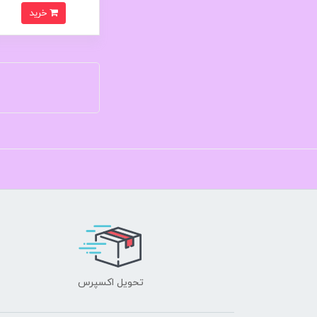
خرید
تحویل اکسپرس