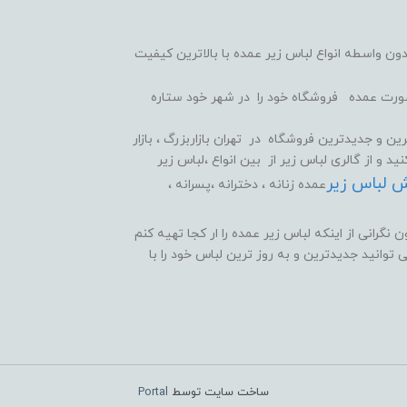
ون واسطه انواع لباس زیر عمده با بالاترین کیفیت
 صورت عمده فروشگاه خود را در شهر خود ستاره
ین و جدیدترین فروشگاه در تهران بازاربزرگ ، بازار
 و از گالری لباس زیر از بین انواع ،لباس زیر
ش لباس زیر
عمده زنانه ، دخترانه ،پسرانه ،
نگرانی از اینکه لباس زیر عمده را ار کجا تهیه کنم
وانید جدیدترین و به روز ترین لباس خود را با
ساخت سایت توسط
Portal