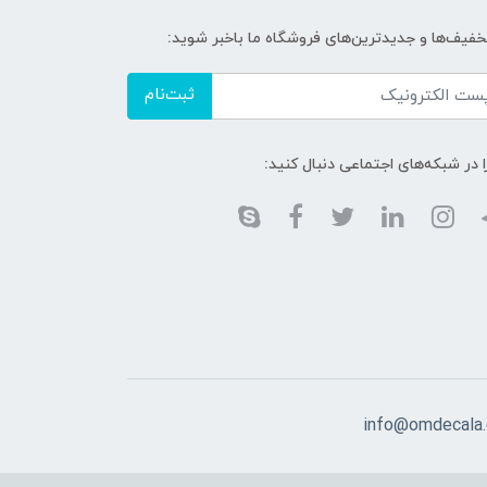
تخفیف‌ها و جدیدترین‌های فروشگاه ما باخبر شوید:
ثبت‌نام
ا در شبکه‌های اجتماعی دنبال کنید:
info@omdecala