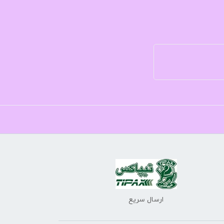
ارسال سریع