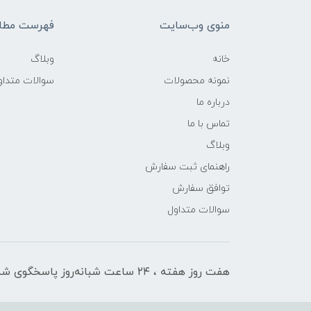
منوی وب‌سایت
فهرست مطال
خانه
وبلاگ
نمونه محصولات
سوالات متداو
درباره ما
تماس با ما
وبلاگ
راهنمای ثبت سفارش
توافق سفارش
سوالات متداول
هفت روز هفته ، ۲۴ ساعت شبانه‌روز پاسخگوی شما هستیم