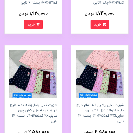
کد۶۱۶۱۷۱🌞پک ۶تایی
کد۶۱۶۱۲۹🌞 بسته 6 تایی
1,920,000
1,740,000
تومان
تومان
خرید
خرید
شورت نخی پادار زنانه تمام طرح
شورت نخی پادار زنانه تمام طرح
دار هندوانه غزل کش پهن
دار هندوانه غزل کش پهن
سایز3XL کد۱۰۱۲۵۵👙 بسته 12
سایز2XL کد۱۰۱۲۵۵👙 بسته 12
تایی
تایی
2,580,000
2,580,000
تومان
تومان