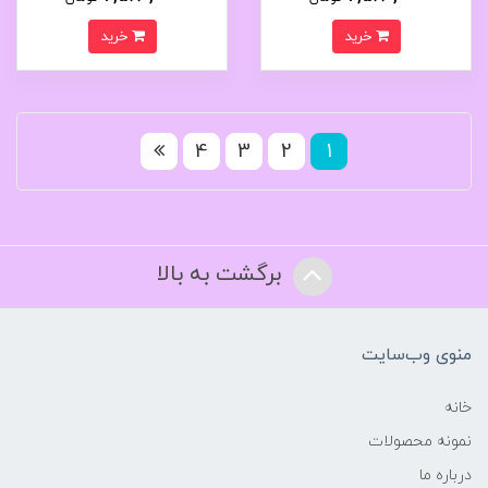
خرید
خرید
4
3
2
1
برگشت به بالا
منوی وب‌سایت
خانه
نمونه محصولات
درباره ما