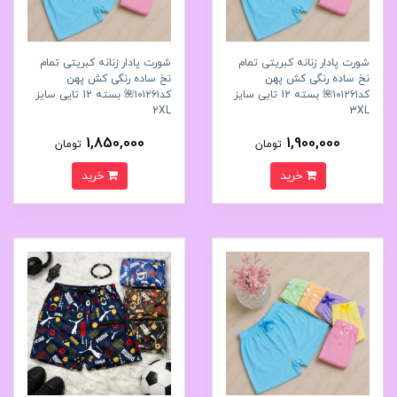
شورت پادار زنانه کبریتی تمام
شورت پادار زنانه کبریتی تمام
نخ ساده رنگی کش پهن
نخ ساده رنگی کش پهن
کد۱۰۱۲۶۱🌺 بسته 12 تایی سایز
کد۱۰۱۲۶۱🌺 بسته 12 تایی سایز
2XL
3XL
1,850,000
1,900,000
تومان
تومان
خرید
خرید