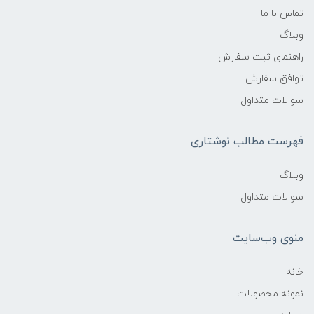
تماس با ما
وبلاگ
راهنمای ثبت سفارش
توافق سفارش
سوالات متداول
فهرست مطالب نوشتاری
وبلاگ
سوالات متداول
منوی وب‌سایت
خانه
نمونه محصولات