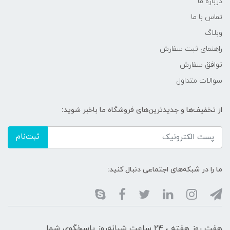
درباره ما
تماس با ما
وبلاگ
راهنمای ثبت سفارش
توافق سفارش
سوالات متداول
از تخفیف‌ها و جدیدترین‌های فروشگاه ما باخبر شوید:
ثبت‌نام
ما را در شبکه‌های اجتماعی دنبال کنید:
هفت روز هفته ، ۲۴ ساعت شبانه‌روز پاسخگوی شما