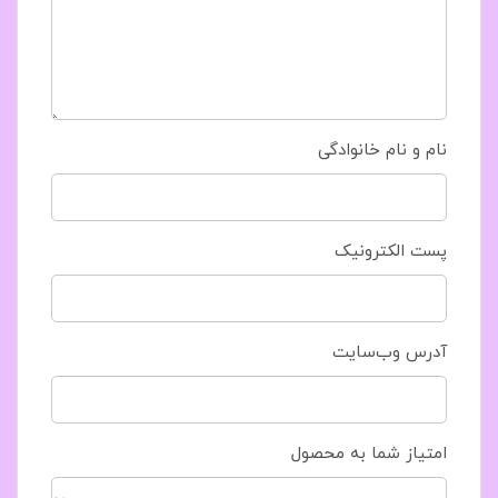
نام و نام خانوادگی
پست الکترونیک
آدرس وب‌سایت
امتیاز شما به محصول