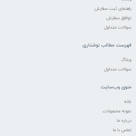
راهنمای ثبت سفارش
توافق سفارش
سوالات متداول
فهرست مطالب نوشتاری
وبلاگ
سوالات متداول
منوی وب‌سایت
خانه
نمونه محصولات
درباره ما
تماس با ما