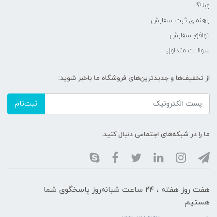
وبلاگ
راهنمای ثبت سفارش
توافق سفارش
سوالات متداول
از تخفیف‌ها و جدیدترین‌های فروشگاه ما باخبر شوید:
ثبت‌نام
ما را در شبکه‌های اجتماعی دنبال کنید:
هفت روز هفته ، ۲۴ ساعت شبانه‌روز پاسخگوی شما
هستیم