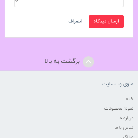
ارسال دیدگاه
انصراف
برگشت به بالا
منوی وب‌سایت
خانه
نمونه محصولات
درباره ما
تماس با ما
وبلاگ