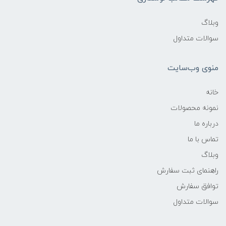
وبلاگ
سوالات متداول
منوی وب‌سایت
خانه
نمونه محصولات
درباره ما
تماس با ما
وبلاگ
راهنمای ثبت سفارش
توافق سفارش
سوالات متداول