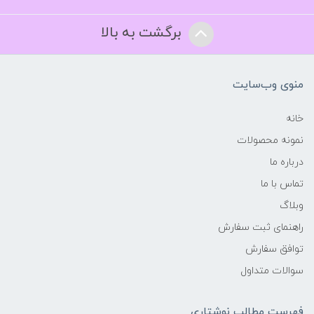
برگشت به بالا
منوی وب‌سایت
خانه
نمونه محصولات
درباره ما
تماس با ما
وبلاگ
راهنمای ثبت سفارش
توافق سفارش
سوالات متداول
فهرست مطالب نوشتاری