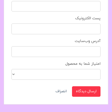
پست الکترونیک
آدرس وب‌سایت
امتیاز شما به محصول
ارسال دیدگاه
انصراف