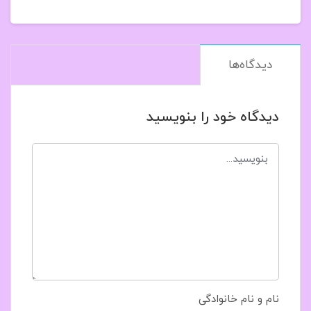
دیدگاه‌ها
دیدگاه خود را بنویسید
نام و نام خانوادگی