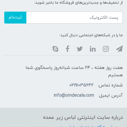
از تخفیف‌ها و جدیدترین‌های فروشگاه ما باخبر شوید:
ثبت‌نام
ما را در شبکه‌های اجتماعی دنبال کنید:
هفت روز هفته ، ۲۴ ساعت شبانه‌روز پاسخگوی شما
هستیم
شماره تماس:
02191035642
آدرس ایمیل:
info@omdecala.com
درباره سایت اینترنتی لباس زیر عمده