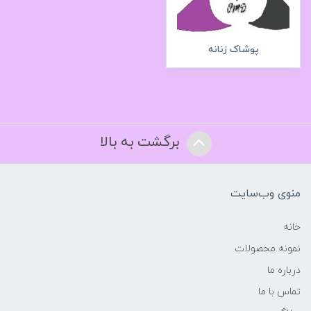
پوشاک زنانه
برگشت به بالا
منوی وب‌سایت
خانه
نمونه محصولات
درباره ما
تماس با ما