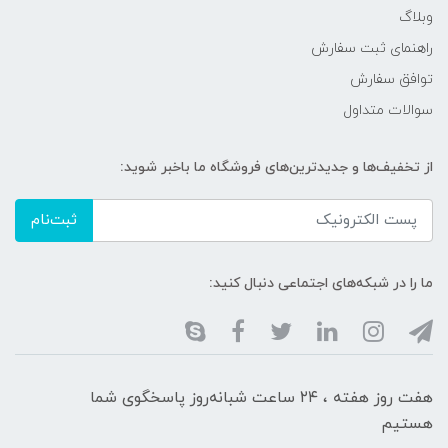
وبلاگ
راهنمای ثبت سفارش
توافق سفارش
سوالات متداول
از تخفیف‌ها و جدیدترین‌های فروشگاه ما باخبر شوید:
ثبت‌نام
ما را در شبکه‌های اجتماعی دنبال کنید:
هفت روز هفته ، ۲۴ ساعت شبانه‌روز پاسخگوی شما
هستیم