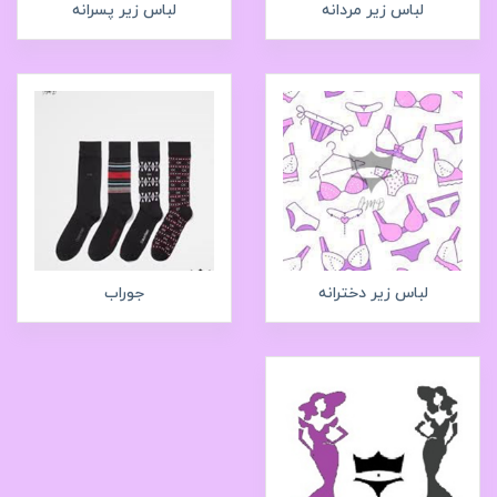
لباس زیر مردانه
لباس زیر پسرانه
لباس زیر دخترانه
جوراب