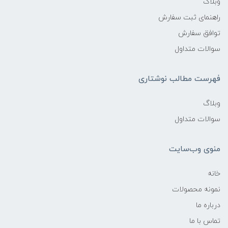
وبلاگ
راهنمای ثبت سفارش
توافق سفارش
سوالات متداول
فهرست مطالب نوشتاری
وبلاگ
سوالات متداول
منوی وب‌سایت
خانه
نمونه محصولات
درباره ما
تماس با ما