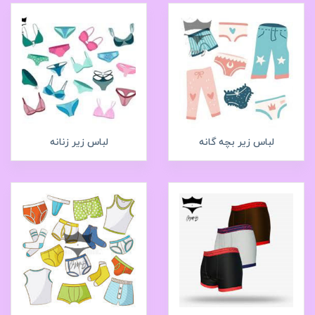
لباس زیر بچه گانه
لباس زیر زنانه