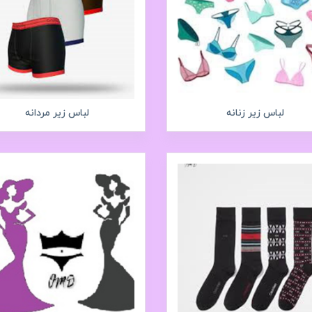
لباس زیر زنانه
لباس زیر مردانه