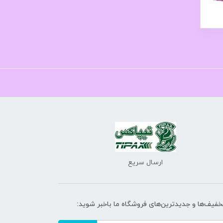
ارسال سریع
تخفیف‌ها و جدیدترین‌های فروشگاه ما باخبر شوید: