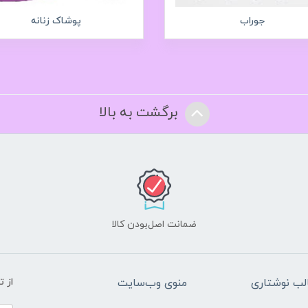
جوراب
پوشاک زنانه
برگشت به بالا
ضمانت اصل‌بودن کالا
ب نوشتاری
منوی وب‌سایت
از 