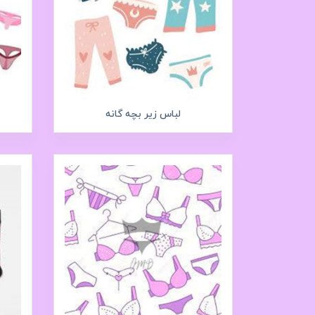
لباس زیر بچه گانه