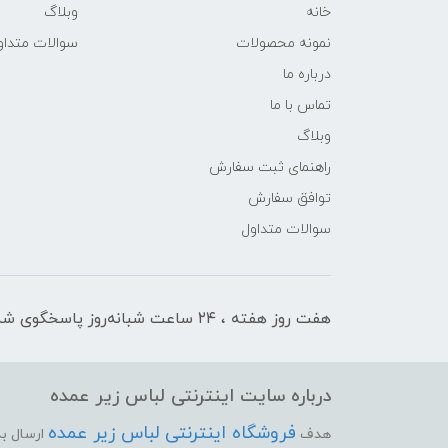
خانه
وبلاگ
نمونه محصولات
سوالات متداو
درباره ما
تماس با ما
وبلاگ
راهنمای ثبت سفارش
توافق سفارش
سوالات متداول
هفت روز هفته ، ۲۴ ساعت شبانه‌روز پاسخگوی شما هستیم
درباره سایت اینترنتی لباس زیر عمده
فروشگاه اینترنتی لباس زیر عمده
هدف
ارسال بد