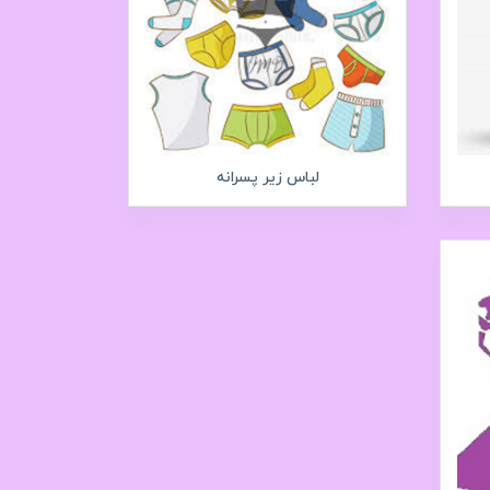
لباس زیر پسرانه