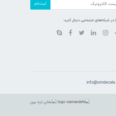
ثبت‌نام
ا در شبکه‌های اجتماعی دنبال کنید:
info@omdecala