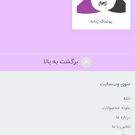
پوشاک زنانه
برگشت به بالا
منوی وب‌سایت
خانه
نمونه محصولات
درباره ما
تماس با ما