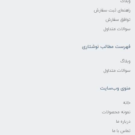
وبلاگ
راهنمای ثبت سفارش
توافق سفارش
سوالات متداول
فهرست مطالب نوشتاری
وبلاگ
سوالات متداول
منوی وب‌سایت
خانه
نمونه محصولات
درباره ما
تماس با ما