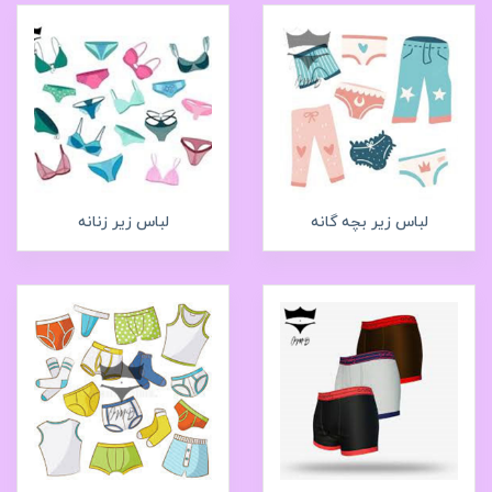
لباس زیر بچه گانه
لباس زیر زنانه