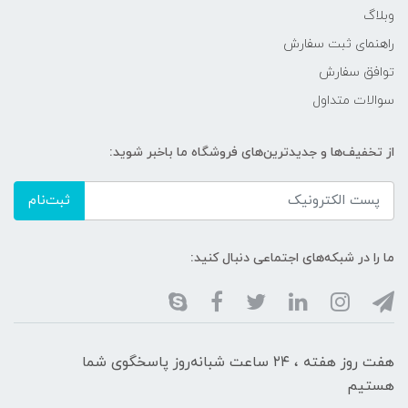
وبلاگ
راهنمای ثبت سفارش
توافق سفارش
سوالات متداول
از تخفیف‌ها و جدیدترین‌های فروشگاه ما باخبر شوید:
ثبت‌نام
ما را در شبکه‌های اجتماعی دنبال کنید:
هفت روز هفته ، ۲۴ ساعت شبانه‌روز پاسخگوی شما
هستیم