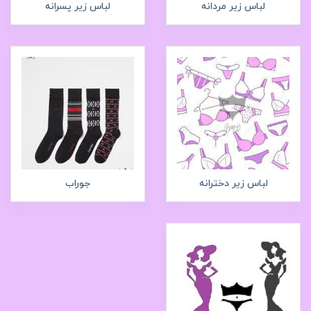
لباس زیر مردانه
لباس زیر پسرانه
لباس زیر دخترانه
جوراب