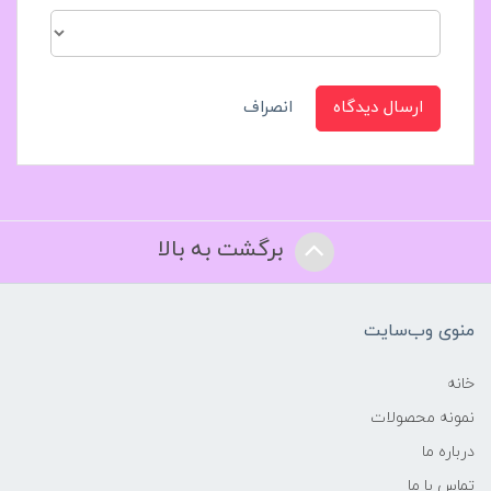
ارسال دیدگاه
انصراف
برگشت به بالا
منوی وب‌سایت
خانه
نمونه محصولات
درباره ما
تماس با ما