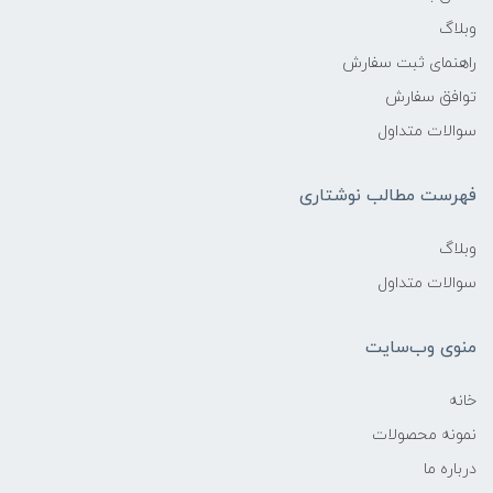
وبلاگ
راهنمای ثبت سفارش
توافق سفارش
سوالات متداول
فهرست مطالب نوشتاری
وبلاگ
سوالات متداول
منوی وب‌سایت
خانه
نمونه محصولات
درباره ما