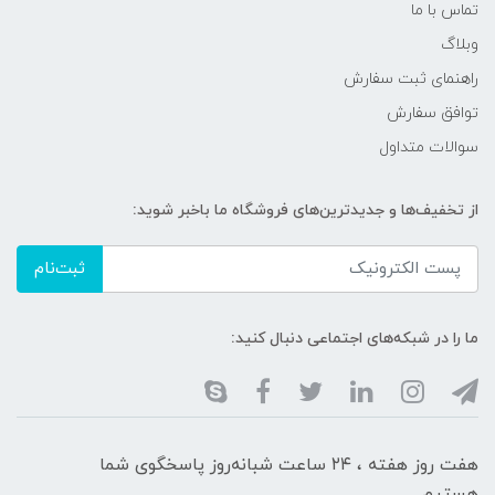
تماس با ما
وبلاگ
راهنمای ثبت سفارش
توافق سفارش
سوالات متداول
از تخفیف‌ها و جدیدترین‌های فروشگاه ما باخبر شوید:
ثبت‌نام
ما را در شبکه‌های اجتماعی دنبال کنید:
هفت روز هفته ، ۲۴ ساعت شبانه‌روز پاسخگوی شما
هستیم