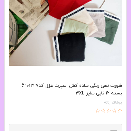
شورت نخی رنگی ساده کش اسپرت غزل کد۱۰۱۲۲۷👙
بسته 12 تایی سایز 3XL
پوشاک زنانه