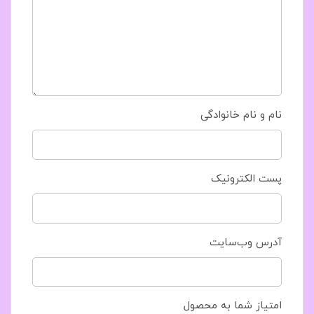
نام و نام خانوادگی
پست الکترونیک
آدرس وب‌سایت
امتیاز شما به محصول