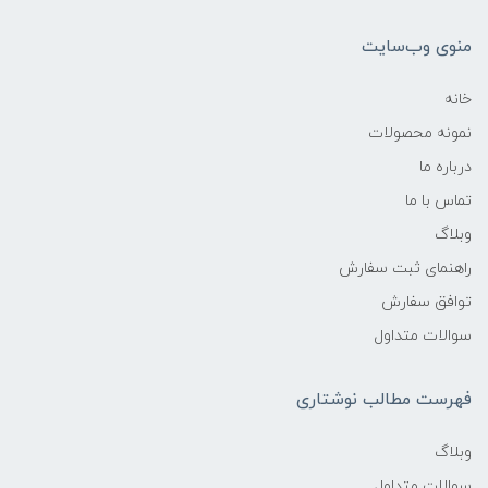
منوی وب‌سایت
خانه
نمونه محصولات
درباره ما
تماس با ما
وبلاگ
راهنمای ثبت سفارش
توافق سفارش
سوالات متداول
فهرست مطالب نوشتاری
وبلاگ
سوالات متداول