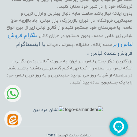
فروشگاه خود را در شهر خود ستاره کنید. .
بدون اینکه نیاز باشد ساعت هابه دنبال بهترین و ارزان ترین و
جدیدترین فروشگاه در تهران بازاربزرگ ، بازار عباس آباد بازارچه حاج
قاسم یا شهرستان خود جستجو کنید و از گالری لباس زیر از بین انواع
تلگرام فروش
،لباس زیر خاص عمده ، بدون جستجو در هزاران کانال
لباس زیر
یا اینستاگرام
عمده زنانه ، دخترانه ،پسرانه ، مردانه.
فروش عمده لباس ،
بزرگترین مرکز پخش لباس زیر ایران به صورت آنلاین.بدون نگرانی از
اینکه لباس زیر عمده را ار کجا تهیه کنم ؟دسترسی داشته باشید .شما
در هرلحظه از شبانه روز می توانید جدیدترین و به روز ترین لباس خود
را با یک جستجوی ساده پیدا کنید .
ساخت سایت توسط
Portal