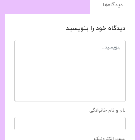
دیدگاه‌ها
دیدگاه خود را بنویسید
نام و نام خانوادگی
پست الکترونیک