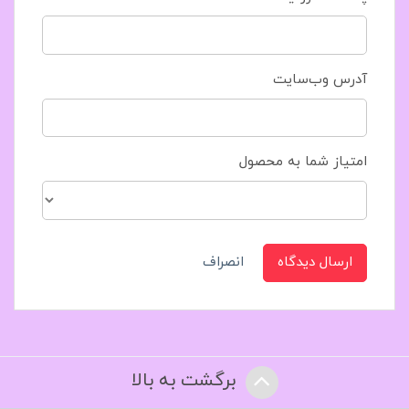
آدرس وب‌سایت
امتیاز شما به محصول
ارسال دیدگاه
انصراف
برگشت به بالا