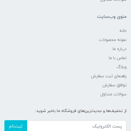
منوی وب‌سایت
خانه
نمونه محصولات
درباره ما
تماس با ما
وبلاگ
راهنمای ثبت سفارش
توافق سفارش
سوالات متداول
از تخفیف‌ها و جدیدترین‌های فروشگاه ما باخبر شوید:
ثبت‌نام