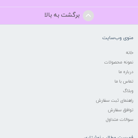
برگشت به بالا
منوی وب‌سایت
خانه
نمونه محصولات
درباره ما
تماس با ما
وبلاگ
راهنمای ثبت سفارش
توافق سفارش
سوالات متداول
فهرست مطالب نوشتاری