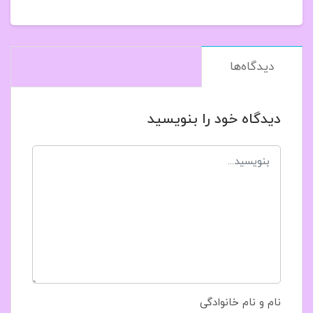
دیدگاه‌ها
دیدگاه خود را بنویسید
نام و نام خانوادگی