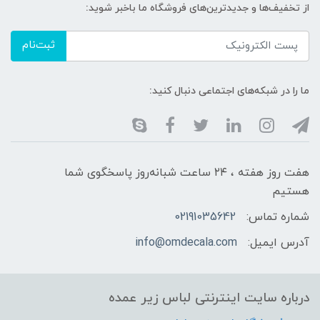
از تخفیف‌ها و جدیدترین‌های فروشگاه ما باخبر شوید:
ثبت‌نام
ما را در شبکه‌های اجتماعی دنبال کنید:
هفت روز هفته ، ۲۴ ساعت شبانه‌روز پاسخگوی شما
هستیم
شماره تماس:
02191035642
آدرس ایمیل:
info@omdecala.com
درباره سایت اینترنتی لباس زیر عمده