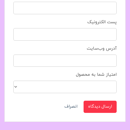
پست الکترونیک
آدرس وب‌سایت
امتیاز شما به محصول
ارسال دیدگاه
انصراف