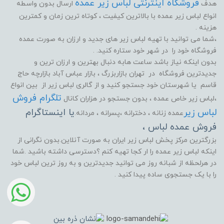
فروشگاه اینترنتی لباس زیر عمده
هدف
ارسال بدون واسطه
انواع لباس زیر عمده با بالاترین کیفیت ، کوتاه ترین زمان و کمترین
هزینه .
،شما می توانید با تهیه لباس زیر های جدید و ارزان به صورت عمده
فروشگاه خود را در شهر خود ستاره کنید. .
بدون اینکه نیاز باشد ساعت هابه دنبال بهترین و ارزان ترین و
جدیدترین فروشگاه در تهران بازاربزرگ ، بازار عباس آباد بازارچه حاج
قاسم یا شهرستان خود جستجو کنید و از گالری لباس زیر از بین انواع
تلگرام فروش
،لباس زیر خاص عمده ، بدون جستجو در هزاران کانال
لباس زیر
یا اینستاگرام
عمده زنانه ، دخترانه ،پسرانه ، مردانه.
فروش عمده لباس ،
بزرگترین مرکز پخش لباس زیر ایران به صورت آنلاین.بدون نگرانی از
اینکه لباس زیر عمده را ار کجا تهیه کنم ؟دسترسی داشته باشید .شما
در هرلحظه از شبانه روز می توانید جدیدترین و به روز ترین لباس خود
را با یک جستجوی ساده پیدا کنید .