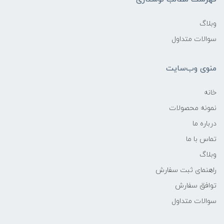
وبلاگ
سوالات متداول
منوی وب‌سایت
خانه
نمونه محصولات
درباره ما
تماس با ما
وبلاگ
راهنمای ثبت سفارش
توافق سفارش
سوالات متداول