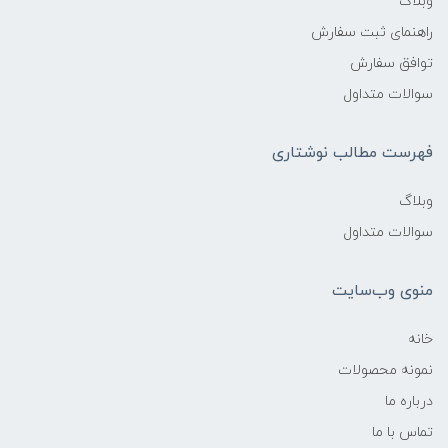
وبلاگ
راهنمای ثبت سفارش
توافق سفارش
سوالات متداول
فهرست مطالب نوشتاری
وبلاگ
سوالات متداول
منوی وب‌سایت
خانه
نمونه محصولات
درباره ما
تماس با ما