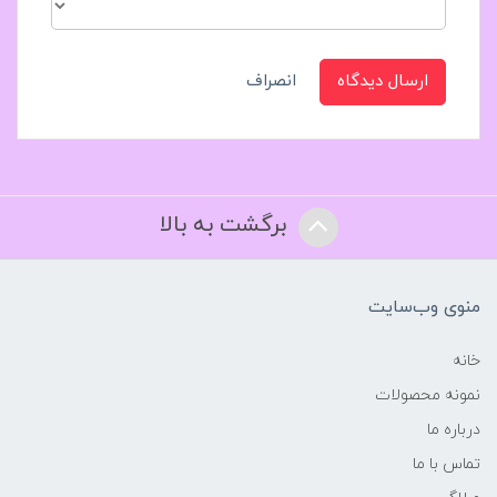
ارسال دیدگاه
انصراف
برگشت به بالا
منوی وب‌سایت
خانه
نمونه محصولات
درباره ما
تماس با ما