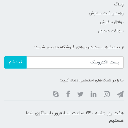
وبلاگ
راهنمای ثبت سفارش
توافق سفارش
سوالات متداول
از تخفیف‌ها و جدیدترین‌های فروشگاه ما باخبر شوید:
ثبت‌نام
ما را در شبکه‌های اجتماعی دنبال کنید:
هفت روز هفته ، ۲۴ ساعت شبانه‌روز پاسخگوی شما
هستیم