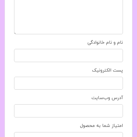
نام و نام خانوادگی
پست الکترونیک
آدرس وب‌سایت
امتیاز شما به محصول