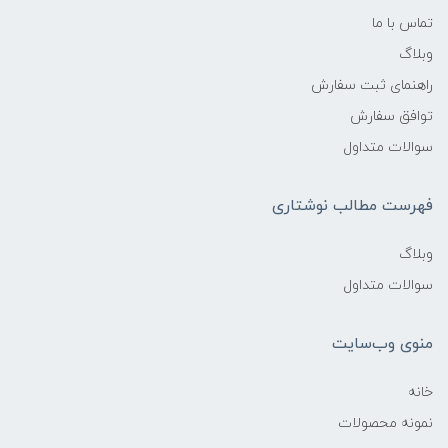
تماس با ما
وبلاگ
راهنمای ثبت سفارش
توافق سفارش
سوالات متداول
فهرست مطالب نوشتاری
وبلاگ
سوالات متداول
منوی وب‌سایت
خانه
نمونه محصولات