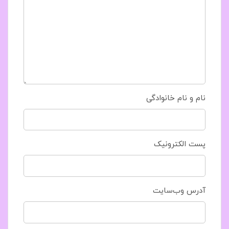
نام و نام خانوادگی
پست الکترونیک
آدرس وب‌سایت