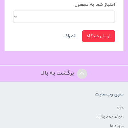
امتیاز شما به محصول
ارسال دیدگاه
انصراف
برگشت به بالا
منوی وب‌سایت
خانه
نمونه محصولات
درباره ما