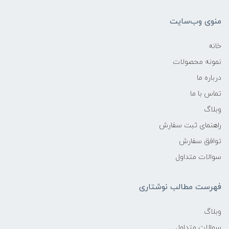
منوی وب‌سایت
خانه
نمونه محصولات
درباره ما
تماس با ما
وبلاگ
راهنمای ثبت سفارش
توافق سفارش
سوالات متداول
فهرست مطالب نوشتاری
وبلاگ
سوالات متداول