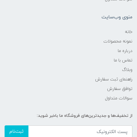
منوی وب‌سایت
خانه
نمونه محصولات
درباره ما
تماس با ما
وبلاگ
راهنمای ثبت سفارش
توافق سفارش
سوالات متداول
از تخفیف‌ها و جدیدترین‌های فروشگاه ما باخبر شوید:
ثبت‌نام