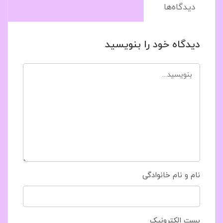
دیدگاه‌ها
دیدگاه خود را بنویسید
نام و نام خانوادگی
پست الکترونیک