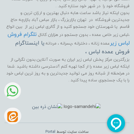
فروشگاه خود را در شهر خود ستاره کنید. .
بدون اینکه نیاز باشد ساعت هابه دنبال بهترین و ارزان ترین و
جدیدترین فروشگاه در تهران بازاربزرگ ، بازار عباس آباد بازارچه حاج
قاسم یا شهرستان خود جستجو کنید و از گالری لباس زیر از بین انواع
تلگرام فروش
،لباس زیر خاص عمده ، بدون جستجو در هزاران کانال
لباس زیر
یا اینستاگرام
عمده زنانه ، دخترانه ،پسرانه ، مردانه.
فروش عمده لباس ،
بزرگترین مرکز پخش لباس زیر ایران به صورت آنلاین.بدون نگرانی از
اینکه لباس زیر عمده را ار کجا تهیه کنم ؟دسترسی داشته باشید .شما
در هرلحظه از شبانه روز می توانید جدیدترین و به روز ترین لباس خود
را با یک جستجوی ساده پیدا کنید .
ساخت سایت توسط
Portal