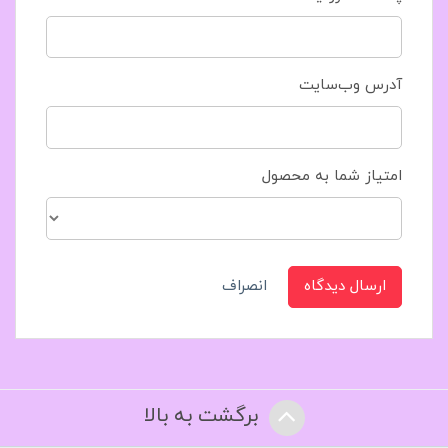
آدرس وب‌سایت
امتیاز شما به محصول
ارسال دیدگاه
انصراف
برگشت به بالا