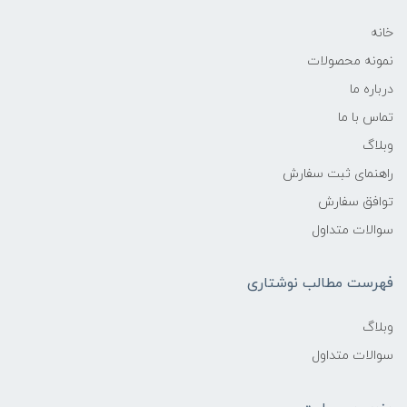
خانه
نمونه محصولات
درباره ما
تماس با ما
وبلاگ
راهنمای ثبت سفارش
توافق سفارش
سوالات متداول
فهرست مطالب نوشتاری
وبلاگ
سوالات متداول