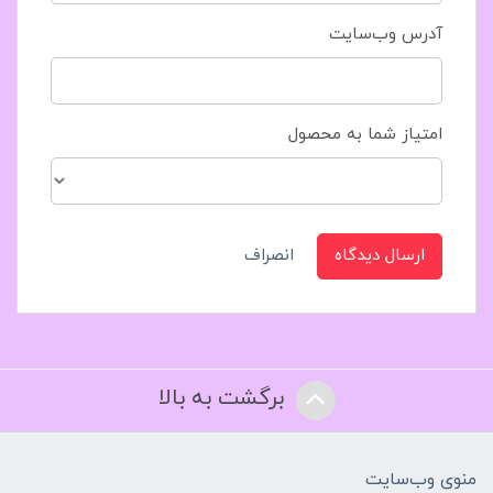
آدرس وب‌سایت
امتیاز شما به محصول
ارسال دیدگاه
انصراف
برگشت به بالا
منوی وب‌سایت