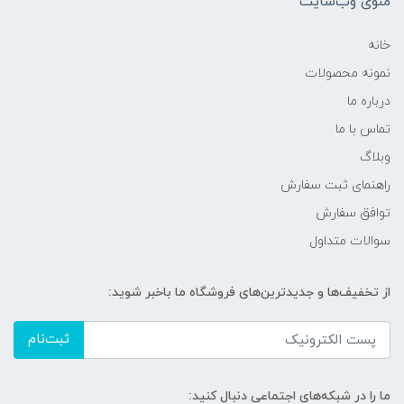
منوی وب‌سایت
خانه
نمونه محصولات
درباره ما
تماس با ما
وبلاگ
راهنمای ثبت سفارش
توافق سفارش
سوالات متداول
از تخفیف‌ها و جدیدترین‌های فروشگاه ما باخبر شوید:
ثبت‌نام
ما را در شبکه‌های اجتماعی دنبال کنید: