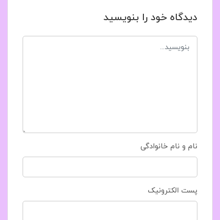
دیدگاه خود را بنویسید
نام و نام خانوادگی
پست الکترونیک