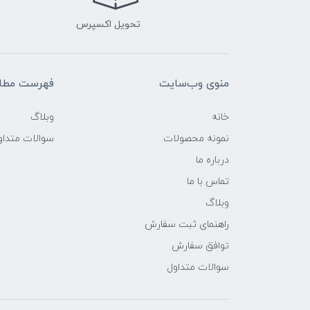
تحویل اکسپرس
منوی وب‌سایت
فهرست مطال
خانه
وبلاگ
نمونه محصولات
سوالات متداو
درباره ما
تماس با ما
وبلاگ
راهنمای ثبت سفارش
توافق سفارش
سوالات متداول