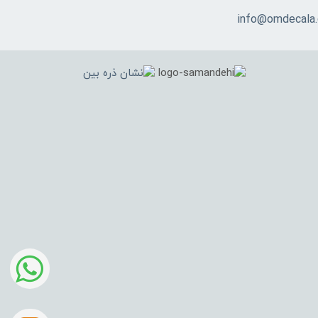
info@omdecala