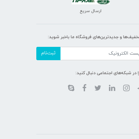
ارسال سریع
تخفیف‌ها و جدیدترین‌های فروشگاه ما باخبر شوید:
ثبت‌نام
ا در شبکه‌های اجتماعی دنبال کنید: