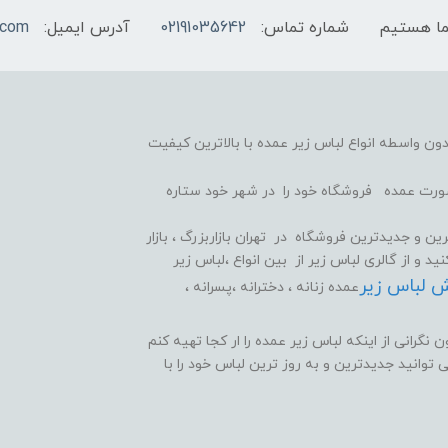
شماره تماس:
02191035642
آدرس ایمیل:
.com
ون واسطه انواع لباس زیر عمده با بالاترین کیفیت
 صورت عمده فروشگاه خود را در شهر خود ستاره
ین و جدیدترین فروشگاه در تهران بازاربزرگ ، بازار
 و از گالری لباس زیر از بین انواع ،لباس زیر
ش لباس زیر
عمده زنانه ، دخترانه ،پسرانه ،
نگرانی از اینکه لباس زیر عمده را ار کجا تهیه کنم
وانید جدیدترین و به روز ترین لباس خود را با