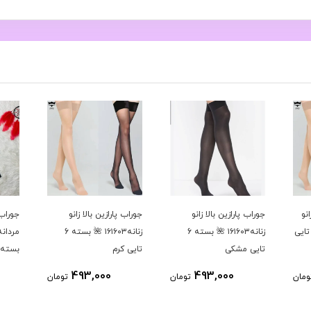
نو
جوراب پارازین بالا زانو
جوراب پارازین بالا زانو
جوراب
نه۱۶۱۶۰۳ 🌺بسته 6 تایی
زنانه۱۶۱۶۰۳ 🌺 بسته 6
زنانه۱۶۱۶۰۳ 🌺 بسته 6
تایی مشکی
تایی کرم
بسته 12 تای
493,000
493,000
ومان
تومان
تومان