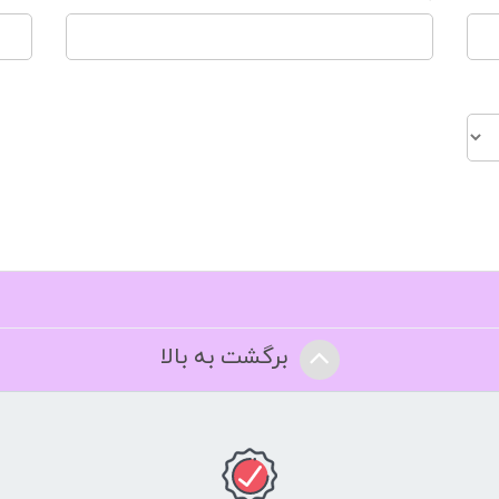
برگشت به بالا