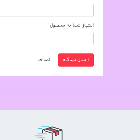
امتیاز شما به محصول
ارسال دیدگاه
انصراف