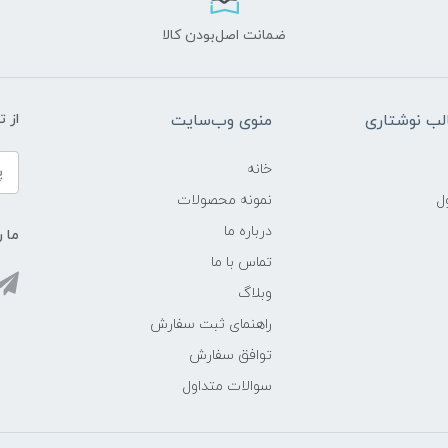
ضمانت اصل‌بودن کالا
ب نوشتاری
منوی وب‌سایت
از 
خانه
ل
نمونه محصولات
درباره ما
ما ر
تماس با ما
وبلاگ
راهنمای ثبت سفارش
توافق سفارش
سوالات متداول