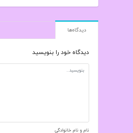
دیدگاه‌ها
دیدگاه خود را بنویسید
نام و نام خانوادگی