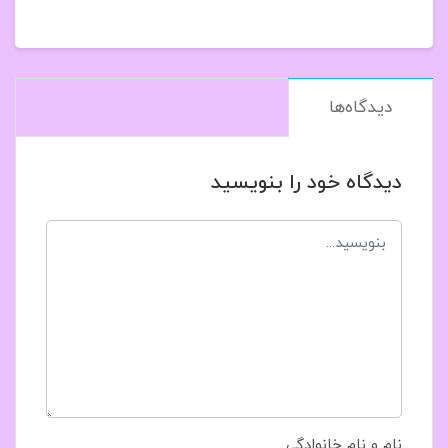
دیدگاه‌ها
دیدگاه خود را بنویسید
نام و نام خانوادگی