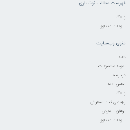
فهرست مطالب نوشتاری
وبلاگ
سوالات متداول
منوی وب‌سایت
خانه
نمونه محصولات
درباره ما
تماس با ما
وبلاگ
راهنمای ثبت سفارش
توافق سفارش
سوالات متداول