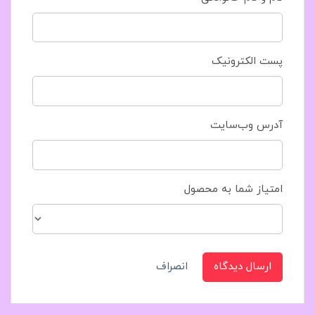
پست الکترونیک
آدرس وب‌سایت
امتیاز شما به محصول
ارسال دیدگاه
انصراف