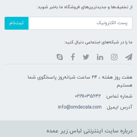
از تخفیف‌ها و جدیدترین‌های فروشگاه ما باخبر شوید:
ثبت‌نام
ما را در شبکه‌های اجتماعی دنبال کنید:
هفت روز هفته ، ۲۴ ساعت شبانه‌روز پاسخگوی شما
هستیم
شماره تماس:
02191035642
آدرس ایمیل:
info@omdecala.com
درباره سایت اینترنتی لباس زیر عمده