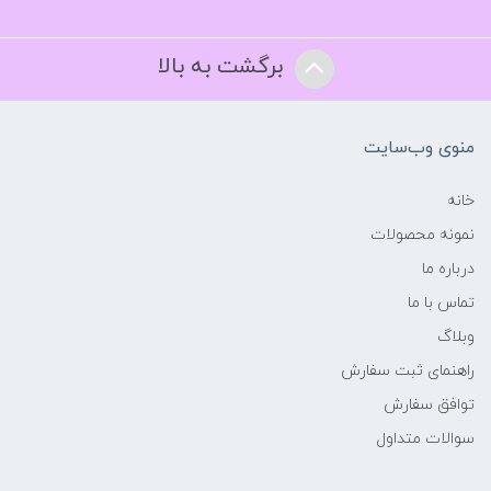
برگشت به بالا
منوی وب‌سایت
خانه
نمونه محصولات
درباره ما
تماس با ما
وبلاگ
راهنمای ثبت سفارش
توافق سفارش
سوالات متداول