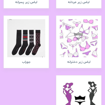
لباس زیر مردانه
لباس زیر پسرانه
لباس زیر دخترانه
جوراب