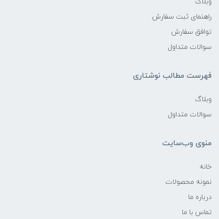
وبلاگ
راهنمای ثبت سفارش
توافق سفارش
سوالات متداول
فهرست مطالب نوشتاری
وبلاگ
سوالات متداول
منوی وب‌سایت
خانه
نمونه محصولات
درباره ما
تماس با ما