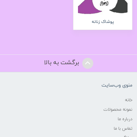
پوشاک زنانه
برگشت به بالا
منوی وب‌سایت
خانه
نمونه محصولات
درباره ما
تماس با ما