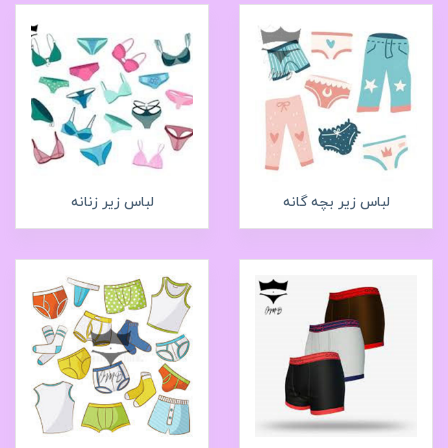
لباس زیر بچه گانه
لباس زیر زنانه