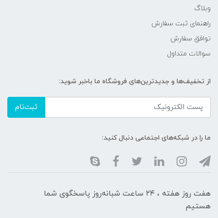
وبلاگ
راهنمای ثبت سفارش
توافق سفارش
سوالات متداول
از تخفیف‌ها و جدیدترین‌های فروشگاه ما باخبر شوید:
ثبت‌نام
ما را در شبکه‌های اجتماعی دنبال کنید:
هفت روز هفته ، ۲۴ ساعت شبانه‌روز پاسخگوی شما
هستیم