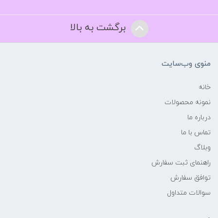
برگشت به بالا
منوی وب‌سایت
خانه
نمونه محصولات
درباره ما
تماس با ما
وبلاگ
راهنمای ثبت سفارش
توافق سفارش
سوالات متداول