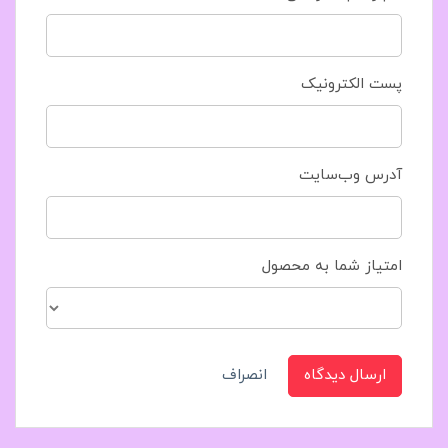
پست الکترونیک
آدرس وب‌سایت
امتیاز شما به محصول
ارسال دیدگاه
انصراف