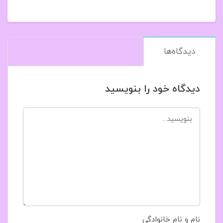
دیدگاه‌ها
دیدگاه خود را بنویسید
نام و نام خانوادگی