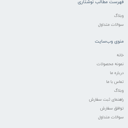
فهرست مطالب نوشتاری
وبلاگ
سوالات متداول
منوی وب‌سایت
خانه
نمونه محصولات
درباره ما
تماس با ما
وبلاگ
راهنمای ثبت سفارش
توافق سفارش
سوالات متداول