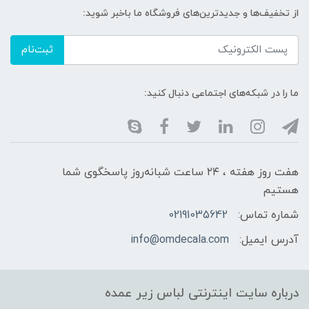
از تخفیف‌ها و جدیدترین‌های فروشگاه ما باخبر شوید:
ثبت‌نام
ما را در شبکه‌های اجتماعی دنبال کنید:
هفت روز هفته ، ۲۴ ساعت شبانه‌روز پاسخگوی شما
هستیم
شماره تماس:
02191035642
آدرس ایمیل:
info@omdecala.com
درباره سایت اینترنتی لباس زیر عمده