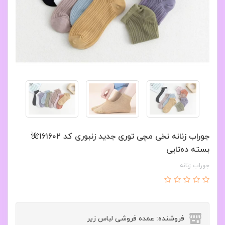
جوراب زنانه نخی مچی توری جدید زنبوری کد ۱۶۱۶۰۲🌺
بسته ده‌تایی
جوراب زنانه
فروشنده: عمده فروشی لباس زیر