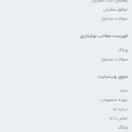
راهنمای ثبت سفارش
توافق سفارش
سوالات متداول
فهرست مطالب نوشتاری
وبلاگ
سوالات متداول
منوی وب‌سایت
خانه
نمونه محصولات
درباره ما
تماس با ما
وبلاگ