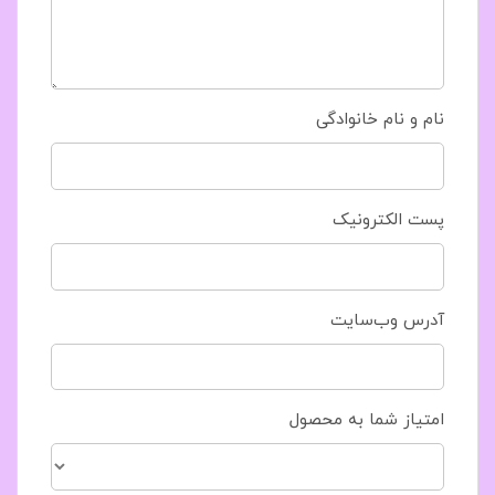
نام و نام خانوادگی
پست الکترونیک
آدرس وب‌سایت
امتیاز شما به محصول