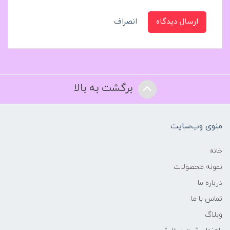
ارسال دیدگاه
انصراف
برگشت به بالا
منوی وب‌سایت
خانه
نمونه محصولات
درباره ما
تماس با ما
وبلاگ