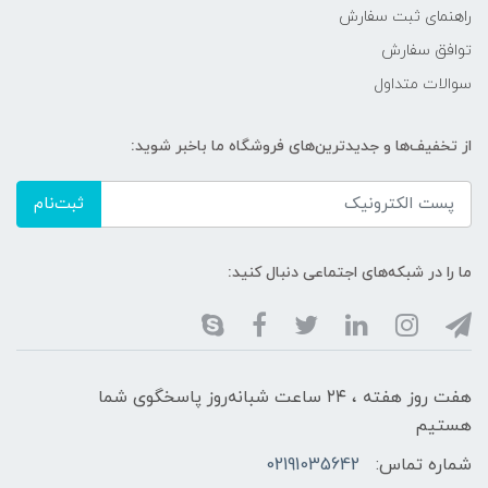
راهنمای ثبت سفارش
توافق سفارش
سوالات متداول
از تخفیف‌ها و جدیدترین‌های فروشگاه ما باخبر شوید:
ثبت‌نام
ما را در شبکه‌های اجتماعی دنبال کنید:
هفت روز هفته ، ۲۴ ساعت شبانه‌روز پاسخگوی شما
هستیم
شماره تماس:
02191035642