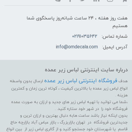
هفت روز هفته ، ۲۴ ساعت شبانه‌روز پاسخگوی شما
هستیم
شماره تماس:
02191035642
آدرس ایمیل:
info@omdecala.com
درباره سایت اینترنتی لباس زیر عمده
فروشگاه اینترنتی لباس زیر عمده
هدف
ارسال بدون واسطه
انواع لباس زیر عمده با بالاترین کیفیت ، کوتاه ترین زمان و کمترین
هزینه .
،شما می توانید با تهیه لباس زیر های جدید و ارزان به صورت عمده
فروشگاه خود را در شهر خود ستاره کنید. .
بدون اینکه نیاز باشد ساعت هابه دنبال بهترین و ارزان ترین و
جدیدترین فروشگاه در تهران بازاربزرگ ، بازار عباس آباد بازارچه حاج
قاسم یا شهرستان خود جستجو کنید و از گالری لباس زیر از بین انواع