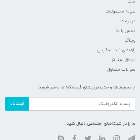
خانه
نمونه محصولات
درباره ما
تماس با ما
وبلاگ
راهنمای ثبت سفارش
توافق سفارش
سوالات متداول
از تخفیف‌ها و جدیدترین‌های فروشگاه ما باخبر شوید:
ثبت‌نام
ما را در شبکه‌های اجتماعی دنبال کنید: