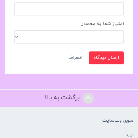
امتیاز شما به محصول
ارسال دیدگاه
انصراف
برگشت به بالا
منوی وب‌سایت
خانه