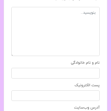
نام و نام خانوادگی
پست الکترونیک
آدرس وب‌سایت