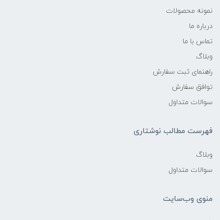
نمونه محصولات
درباره ما
تماس با ما
وبلاگ
راهنمای ثبت سفارش
توافق سفارش
سوالات متداول
فهرست مطالب نوشتاری
وبلاگ
سوالات متداول
منوی وب‌سایت