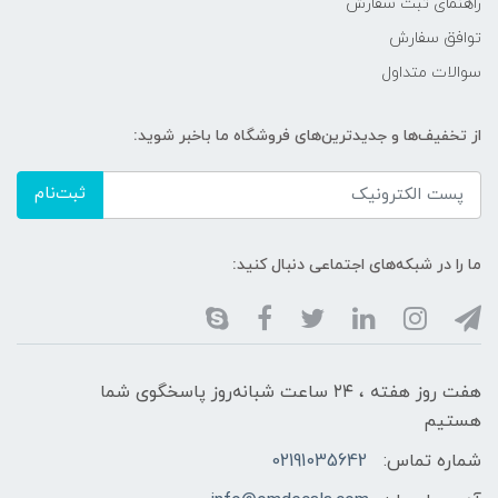
راهنمای ثبت سفارش
توافق سفارش
سوالات متداول
از تخفیف‌ها و جدیدترین‌های فروشگاه ما باخبر شوید:
ثبت‌نام
ما را در شبکه‌های اجتماعی دنبال کنید:
هفت روز هفته ، ۲۴ ساعت شبانه‌روز پاسخگوی شما
هستیم
شماره تماس:
02191035642