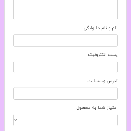
نام و نام خانوادگی
پست الکترونیک
آدرس وب‌سایت
امتیاز شما به محصول