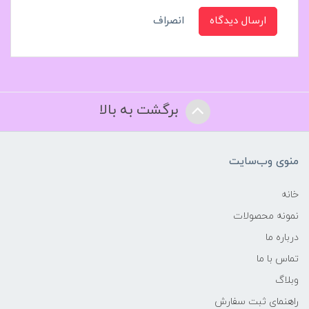
ارسال دیدگاه
انصراف
برگشت به بالا
منوی وب‌سایت
خانه
نمونه محصولات
درباره ما
تماس با ما
وبلاگ
راهنمای ثبت سفارش