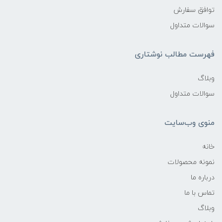
توافق سفارش
سوالات متداول
فهرست مطالب نوشتاری
وبلاگ
سوالات متداول
منوی وب‌سایت
خانه
نمونه محصولات
درباره ما
تماس با ما
وبلاگ