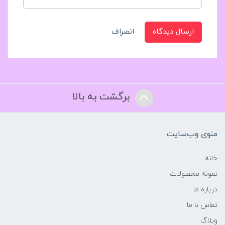
ارسال دیدگاه
انصراف
برگشت به بالا
منوی وب‌سایت
خانه
نمونه محصولات
درباره ما
تماس با ما
وبلاگ