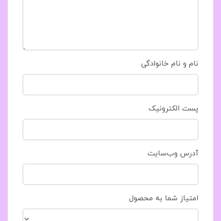
نام و نام خانوادگی
پست الکترونیک
آدرس وب‌سایت
امتیاز شما به محصول