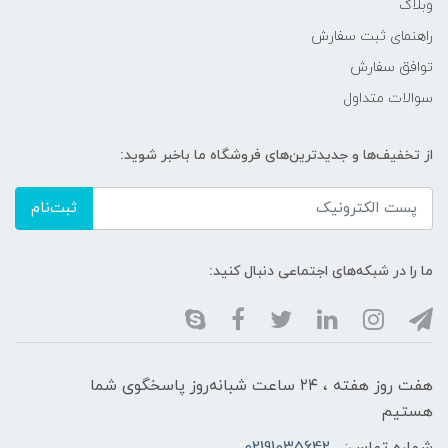
وبلاگ
راهنمای ثبت سفارش
توافق سفارش
سوالات متداول
از تخفیف‌ها و جدیدترین‌های فروشگاه ما باخبر شوید:
ثبت‌نام
ما را در شبکه‌های اجتماعی دنبال کنید:
هفت روز هفته ، ۲۴ ساعت شبانه‌روز پاسخگوی شما
هستیم