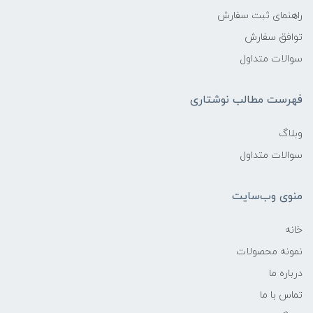
راهنمای ثبت سفارش
توافق سفارش
سوالات متداول
فهرست مطالب نوشتاری
وبلاگ
سوالات متداول
منوی وب‌سایت
خانه
نمونه محصولات
درباره ما
تماس با ما