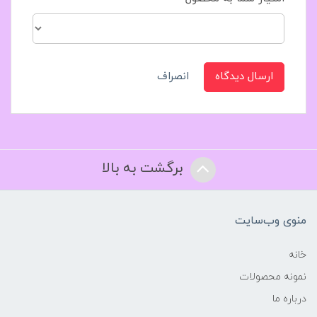
ارسال دیدگاه
انصراف
برگشت به بالا
منوی وب‌سایت
خانه
نمونه محصولات
درباره ما