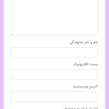
نام و نام خانوادگی
پست الکترونیک
آدرس وب‌سایت
امتیاز شما به محصول