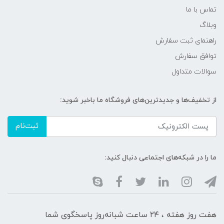
تماس با ما
وبلاگ
راهنمای ثبت سفارش
توافق سفارش
سوالات متداول
از تخفیف‌ها و جدیدترین‌های فروشگاه ما باخبر شوید:
ثبت‌نام
ما را در شبکه‌های اجتماعی دنبال کنید:
هفت روز هفته ، ۲۴ ساعت شبانه‌روز پاسخگوی شما