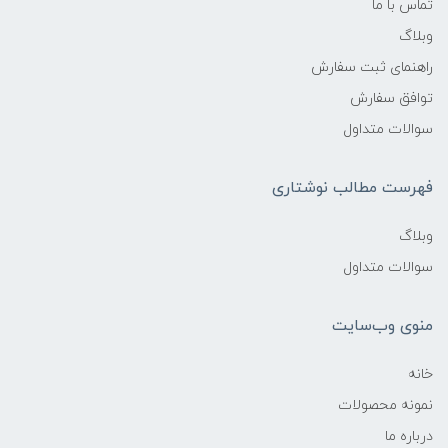
تماس با ما
وبلاگ
راهنمای ثبت سفارش
توافق سفارش
سوالات متداول
فهرست مطالب نوشتاری
وبلاگ
سوالات متداول
منوی وب‌سایت
خانه
نمونه محصولات
درباره ما