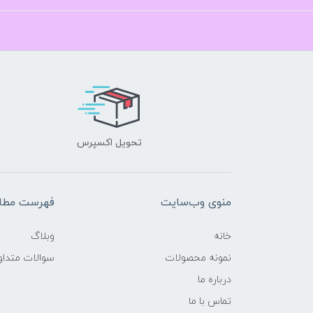
تحویل اکسپرس
منوی وب‌سایت
فهرست مطال
خانه
وبلاگ
نمونه محصولات
سوالات متداو
درباره ما
تماس با ما