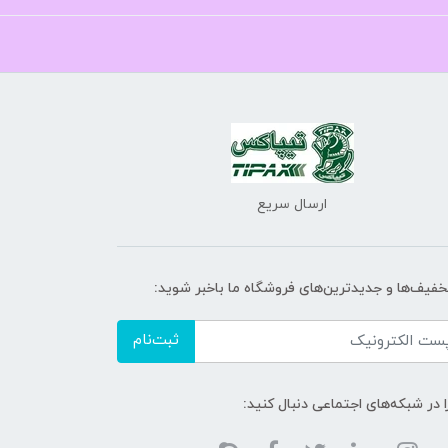
ارسال سریع
تخفیف‌ها و جدیدترین‌های فروشگاه ما باخبر شوید:
ثبت‌نام
ا در شبکه‌های اجتماعی دنبال کنید: