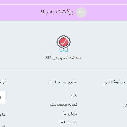
برگشت به بالا
ضمانت اصل‌بودن کالا
ب نوشتاری
منوی وب‌سایت
از 
خانه
ل
نمونه محصولات
درباره ما
ما ر
تماس با ما