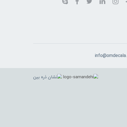
info@omdecala