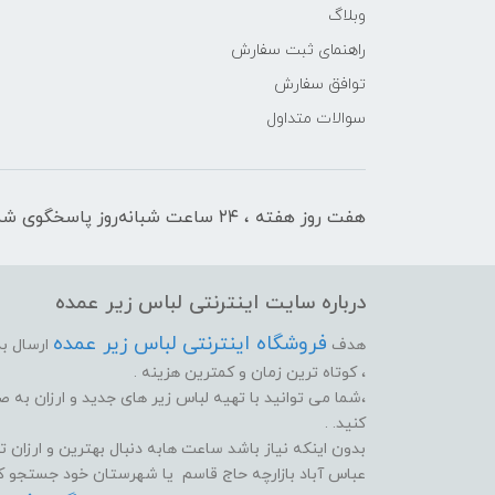
وبلاگ
راهنمای ثبت سفارش
توافق سفارش
سوالات متداول
هفت روز هفته ، ۲۴ ساعت شبانه‌روز پاسخگوی شما هستیم
درباره سایت اینترنتی لباس زیر عمده
فروشگاه اینترنتی لباس زیر عمده
هدف
ارسال بد
، کوتاه ترین زمان و کمترین هزینه .
،شما می توانید با تهیه لباس زیر های جدید و ارزان به
کنید. .
بدون اینکه نیاز باشد ساعت هابه دنبال بهترین و ارزان تر
عباس آباد بازارچه حاج قاسم یا شهرستان خود جستجو کنید