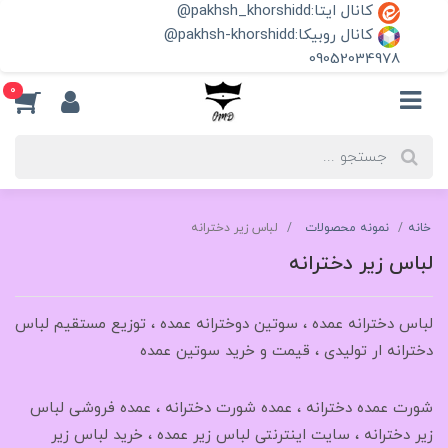
کانال ایتا:pakhsh_khorshidd@
کانال روبیکا:pakhsh-khorshidd@
09052034978
0
خانه
نمونه محصولات
لباس زیر دخترانه
لباس زیر دخترانه
لباس دخترانه عمده ، سوتین دوخترانه عمده ، توزیع مستقیم لباس
دخترانه ار تولیدی ، قیمت و خرید سوتین عمده
شورت عمده دخترانه ، عمده شورت دخترانه ، عمده فروشی لباس
زیر دخترانه ، سایت اینترنتی لباس زیر عمده ، خرید لباس زیر