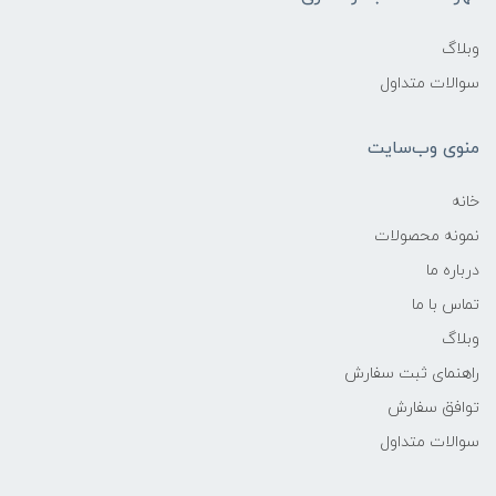
وبلاگ
سوالات متداول
منوی وب‌سایت
خانه
نمونه محصولات
درباره ما
تماس با ما
وبلاگ
راهنمای ثبت سفارش
توافق سفارش
سوالات متداول