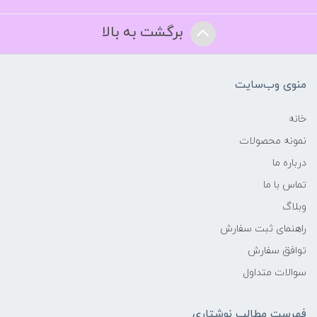
برگشت به بالا
منوی وب‌سایت
خانه
نمونه محصولات
درباره ما
تماس با ما
وبلاگ
راهنمای ثبت سفارش
توافق سفارش
سوالات متداول
فهرست مطالب نوشتاری