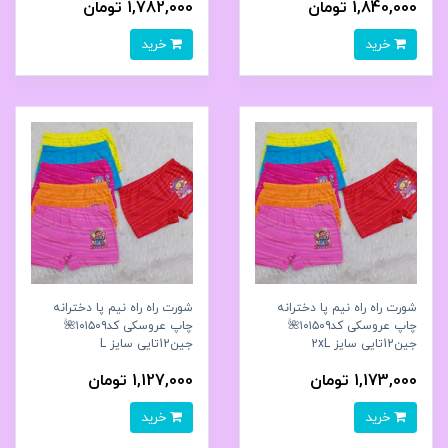
1,840,000 تومان
1,782,000 تومان
خرید
خرید
شورت راه راه نیم پا دخترانه
شورت راه راه نیم پا دخترانه
چاپ عروسکی کد۱۰۱۵۰۹🌺
چاپ عروسکی کد۱۰۱۵۰۹🌺
جین12تایی سایز 2xL
جین12تایی سایز L
1,173,000 تومان
1,127,000 تومان
خرید
خرید