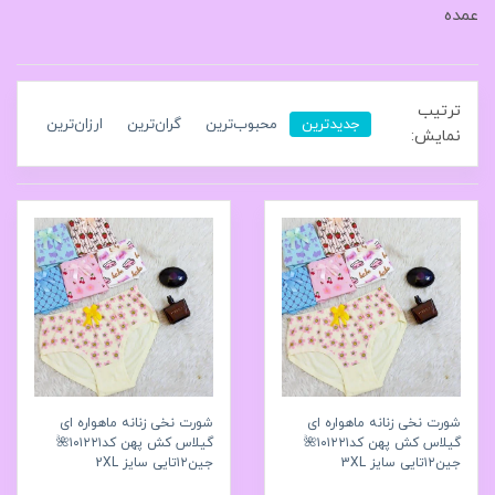
عمده
ترتیب
جدیدترین
محبوب‌ترین
گران‌ترین
ارزان‌ترین
نمایش:
شورت نخی زنانه ماهواره‌ ای
شورت نخی زنانه ماهواره‌ ای
گیلاس کش پهن کد۱۰۱۲۲۱🌺
گیلاس کش پهن کد۱۰۱۲۲۱🌺
جین۱۲تایی سایز 3XL
جین۱۲تایی سایز 2XL