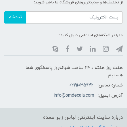
از تخفیف‌ها و جدیدترین‌های فروشگاه ما باخبر شوید:
ثبت‌نام
ما را در شبکه‌های اجتماعی دنبال کنید:
هفت روز هفته ، ۲۴ ساعت شبانه‌روز پاسخگوی شما
هستیم
شماره تماس:
02191035642
آدرس ایمیل:
info@omdecala.com
درباره سایت اینترنتی لباس زیر عمده