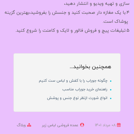
سازی و تهیه ویدیو و انتشار دهید،
۴.با یک مغازه دار صحبت کنید و جنسش را بفروشید،بهترین گزینه
پوشاک است.
۵.تبلیغات پیج و فروش فالور و لایک و کامنت را شروع کنید.
همچنین بخوانید...
چگونه جوراب را با کفش و لباس ست کنیم
راهنمای خرید جوراب مناسب
انواع شورت ازنظر نوع جنس و پوشش
08 مرداد 1401
عمده فروشی لباس زیر
وبلاگ