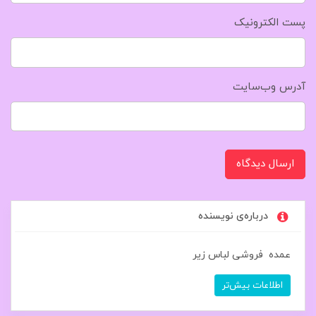
پست الکترونیک
آدرس وب‌سایت
ارسال دیدگاه
درباره‌ی نویسنده
عمده فروشی لباس زیر
اطلاعات بیش‌تر