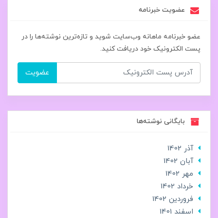
عضویت خبرنامه
عضو خبرنامه ماهانه وب‌سایت شوید و تازه‌ترین نوشته‌ها را در
پست الکترونیک خود دریافت کنید.
عضویت
بایگانی نوشته‌ها
آذر 1402
آبان 1402
مهر 1402
خرداد 1402
فروردین 1402
اسفند 1401