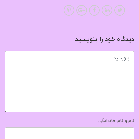
دیدگاه خود را بنویسید
نام و نام خانوادگی