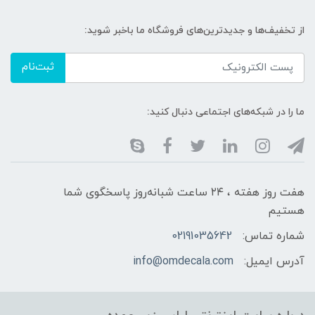
از تخفیف‌ها و جدیدترین‌های فروشگاه ما باخبر شوید:
ثبت‌نام
ما را در شبکه‌های اجتماعی دنبال کنید:
هفت روز هفته ، ۲۴ ساعت شبانه‌روز پاسخگوی شما
هستیم
شماره تماس:
02191035642
آدرس ایمیل:
info@omdecala.com