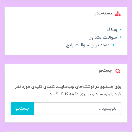
دسته‌بندی
وبلاگ
سوالات متداول
عمده ترین سوالات رایج
جستجو
برای جستجو در نوشته‌های وب‌سایت، کلمه‌ی کلیدی مورد نظر
خود را بنویسید و بر روی دکمه کلیک کنید.
جستجو