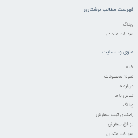
فهرست مطالب نوشتاری
وبلاگ
سوالات متداول
منوی وب‌سایت
خانه
نمونه محصولات
درباره ما
تماس با ما
وبلاگ
راهنمای ثبت سفارش
توافق سفارش
سوالات متداول