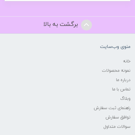
برگشت به بالا
منوی وب‌سایت
خانه
نمونه محصولات
درباره ما
تماس با ما
وبلاگ
راهنمای ثبت سفارش
توافق سفارش
سوالات متداول