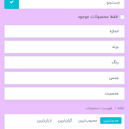
فقط محصولات موجود
اندازه
برند
رنگ
جنس
جنسیت
خانه
فهرست محصولات
جدیدترین
محبوب‌ترین
گران‌ترین
ارزان‌ترین