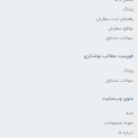
وبلاگ
راهنمای ثبت سفارش
توافق سفارش
سوالات متداول
فهرست مطالب نوشتاری
وبلاگ
سوالات متداول
منوی وب‌سایت
خانه
نمونه محصولات
درباره ما