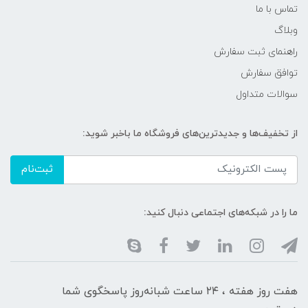
تماس با ما
وبلاگ
راهنمای ثبت سفارش
توافق سفارش
سوالات متداول
از تخفیف‌ها و جدیدترین‌های فروشگاه ما باخبر شوید:
ثبت‌نام
ما را در شبکه‌های اجتماعی دنبال کنید:
هفت روز هفته ، ۲۴ ساعت شبانه‌روز پاسخگوی شما