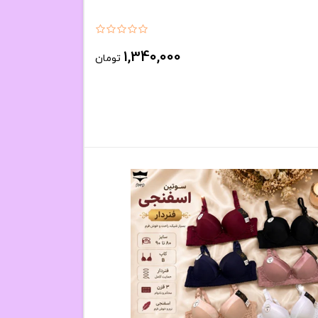
1,340,000
تومان