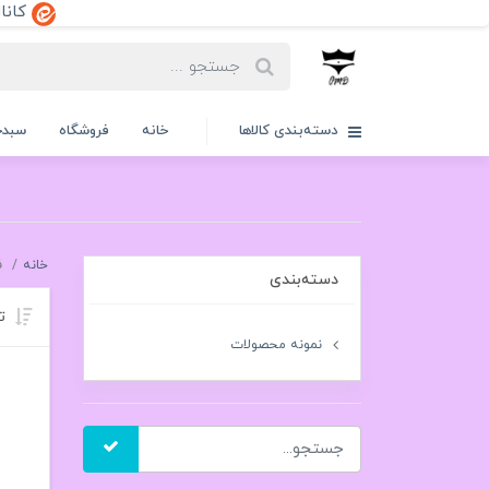
کانال ایتا:dd
دسته‌بندی کالاها
خانه
فروشگاه
سبدخ
خانه
ف
دسته‌بندی
تر
نمونه محصولات