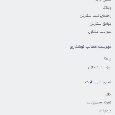
وبلاگ
راهنمای ثبت سفارش
توافق سفارش
سوالات متداول
فهرست مطالب نوشتاری
وبلاگ
سوالات متداول
منوی وب‌سایت
خانه
نمونه محصولات
درباره ما