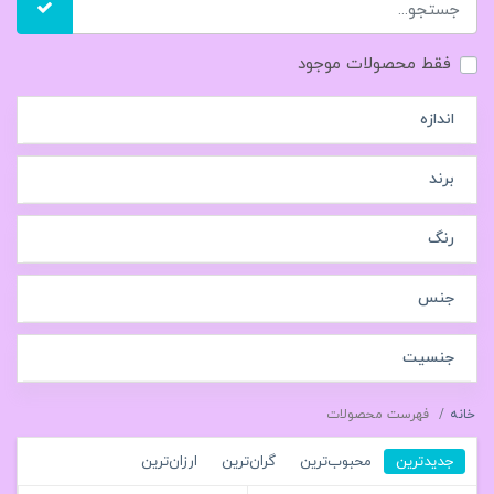
فقط محصولات موجود
اندازه
برند
رنگ
جنس
جنسیت
خانه
فهرست محصولات
جدیدترین
محبوب‌ترین
گران‌ترین
ارزان‌ترین