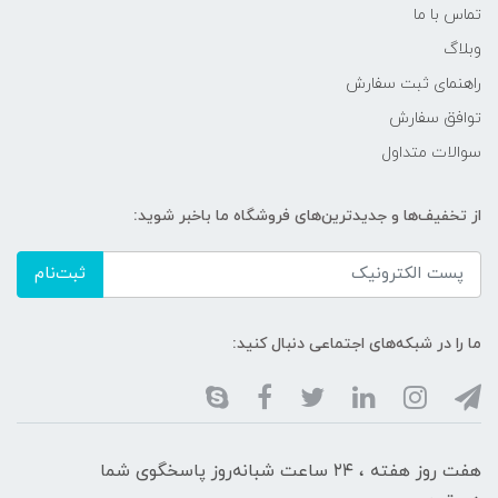
تماس با ما
وبلاگ
راهنمای ثبت سفارش
توافق سفارش
سوالات متداول
از تخفیف‌ها و جدیدترین‌های فروشگاه ما باخبر شوید:
ثبت‌نام
ما را در شبکه‌های اجتماعی دنبال کنید:
هفت روز هفته ، ۲۴ ساعت شبانه‌روز پاسخگوی شما