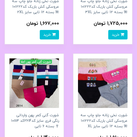
شورت نخی زنانه جلو چاپ سه
شورت نخی زنانه جلو چاپ سه
عروسکی کش باریک کد۱۰۱۲۲۲
عروسکی کش باریک کد۱۰۱۲۲۲
🌺 بسته 12 تایی سایز 3XL
🌺 بسته 12 تایی سایز 2XL
1,725,000 تومان
1,667,000 تومان
خرید
خرید
شورت نخی زنانه جلو چاپ سه
شورت گنی کمر پهن وارداتی
عروسکی کش باریک کد۱۰۱۲۲۲
رنگی فری سایز کد2614کد ۱۰۱۱۱۴
🌺 بسته 12 تایی سایز XL
👙 بسته 6 تایی