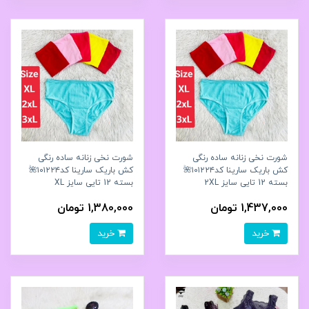
شورت نخی زنانه ساده رنگی
شورت نخی زنانه ساده رنگی
کش باریک سارینا کد۱۰۱۲۲۴🌺
کش باریک سارینا کد۱۰۱۲۲۴🌺
بسته 12 تایی سایز 2XL
بسته 12 تایی سایز XL
1,437,000 تومان
1,380,000 تومان
خرید
خرید