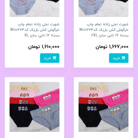
شورت نخی زنانه تمام چاپ
شورت نخی زنانه تمام چاپ
خرگوش کش باریک کد۱۰۱۲۲۳🌺
خرگوش کش باریک کد۱۰۱۲۲۳🌺
بسته 12 تایی سایز 2XL
بسته 12 تایی سایز XL
1,667,000 تومان
1,610,000 تومان
خرید
خرید