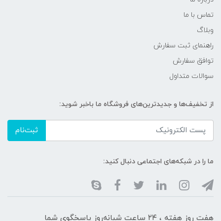
تماس با ما
وبلاگ
راهنمای ثبت سفارش
توافق سفارش
سوالات متداول
از تخفیف‌ها و جدیدترین‌های فروشگاه ما باخبر شوید:
ثبت‌نام
ما را در شبکه‌های اجتماعی دنبال کنید:
هفت روز هفته ، ۲۴ ساعت شبانه‌روز پاسخگوی شما