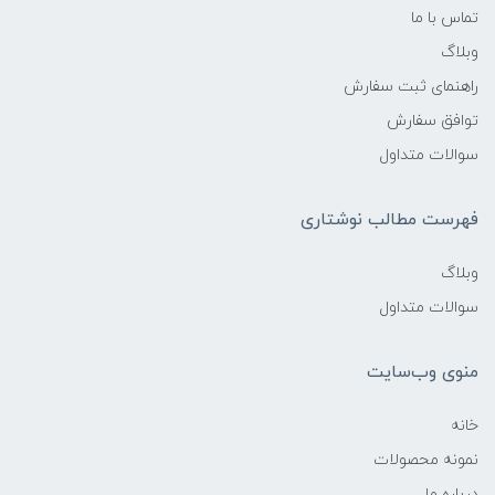
تماس با ما
وبلاگ
راهنمای ثبت سفارش
توافق سفارش
سوالات متداول
فهرست مطالب نوشتاری
وبلاگ
سوالات متداول
منوی وب‌سایت
خانه
نمونه محصولات
درباره ما